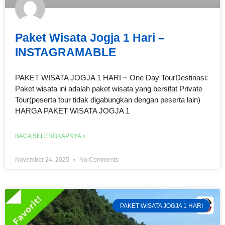
Paket Wisata Jogja 1 Hari –
INSTAGRAMABLE
PAKET WISATA JOGJA 1 HARI ~ One Day TourDestinasi:
Paket wisata ini adalah paket wisata yang bersifat Private
Tour(peserta tour tidak digabungkan dengan peserta lain)
HARGA PAKET WISATA JOGJA 1
BACA SELENGKAPNYA »
November 24, 2025
No Comments
PAKET WISATA JOGJA 1 HARI