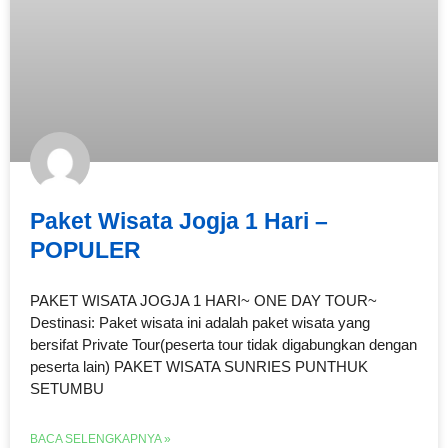
Paket Wisata Jogja 1 Hari –
POPULER
PAKET WISATA JOGJA 1 HARI~ ONE DAY TOUR~
Destinasi: Paket wisata ini adalah paket wisata yang
bersifat Private Tour(peserta tour tidak digabungkan dengan
peserta lain) PAKET WISATA SUNRIES PUNTHUK
SETUMBU
BACA SELENGKAPNYA »