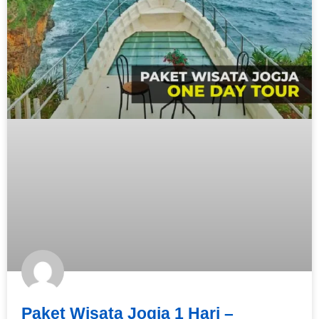
Paket Wisata Jogja 1 Hari –