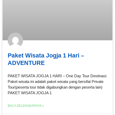
Paket Wisata Jogja 1 Hari –
ADVENTURE
PAKET WISATA JOGJA 1 HARI – One Day Tour Destinasi:
Paket wisata ini adalah paket wisata yang bersifat Private
Tour(peserta tour tidak digabungkan dengan peserta lain)
PAKET WISATA JOGJA 1
BACA SELENGKAPNYA »