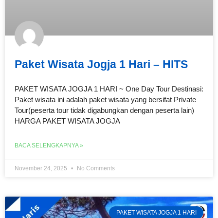
Paket Wisata Jogja 1 Hari – HITS
PAKET WISATA JOGJA 1 HARI ~ One Day Tour Destinasi:
Paket wisata ini adalah paket wisata yang bersifat Private
Tour(peserta tour tidak digabungkan dengan peserta lain)
HARGA PAKET WISATA JOGJA
BACA SELENGKAPNYA »
November 24, 2025
No Comments
PAKET WISATA JOGJA 1 HARI