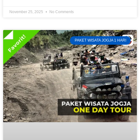
November 25, 2025
No Comments
PAKET WISATA JOGJA 1 HARI