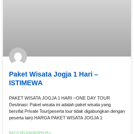
Paket Wisata Jogja 1 Hari –
ISTIMEWA
PAKET WISATA JOGJA 1 HARI ~ONE DAY TOUR
Destinasi: Paket wisata ini adalah paket wisata yang
bersifat Private Tour(peserta tour tidak digabungkan dengan
peserta lain) HARGA PAKET WISATA JOGJA 1
BACA SELENGKAPNYA »