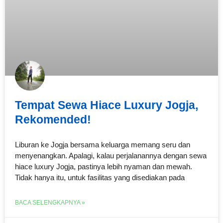
Tempat Sewa Hiace Luxury Jogja,
Rekomended!
Liburan ke Jogja bersama keluarga memang seru dan
menyenangkan. Apalagi, kalau perjalanannya dengan sewa
hiace luxury Jogja, pastinya lebih nyaman dan mewah.
Tidak hanya itu, untuk fasilitas yang disediakan pada
BACA SELENGKAPNYA »