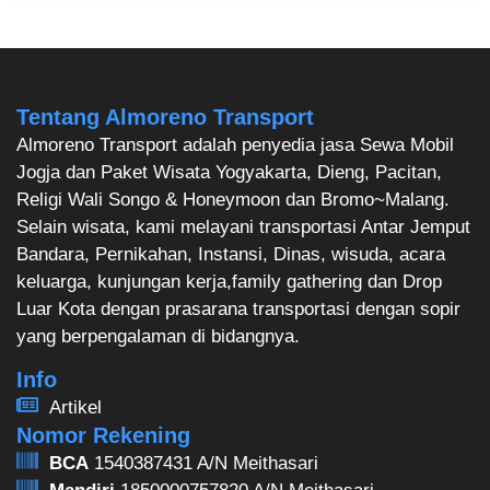
Tentang Almoreno Transport
Almoreno Transport adalah penyedia jasa Sewa Mobil
Jogja dan Paket Wisata Yogyakarta, Dieng, Pacitan,
Religi Wali Songo & Honeymoon dan Bromo~Malang.
Selain wisata, kami melayani transportasi Antar Jemput
Bandara, Pernikahan, Instansi, Dinas, wisuda, acara
keluarga, kunjungan kerja,family gathering dan Drop
Luar Kota dengan prasarana transportasi dengan sopir
yang berpengalaman di bidangnya.
Info
Artikel
Nomor Rekening
BCA
1540387431 A/N Meithasari