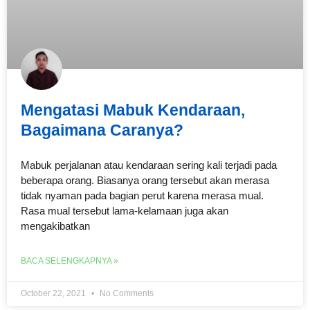
Mengatasi Mabuk Kendaraan,
Bagaimana Caranya?
Mabuk perjalanan atau kendaraan sering kali terjadi pada
beberapa orang. Biasanya orang tersebut akan merasa
tidak nyaman pada bagian perut karena merasa mual.
Rasa mual tersebut lama-kelamaan juga akan
mengakibatkan
BACA SELENGKAPNYA »
October 22, 2021
No Comments