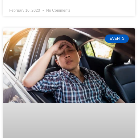
February 10, 2023
No Comments
EVENTS