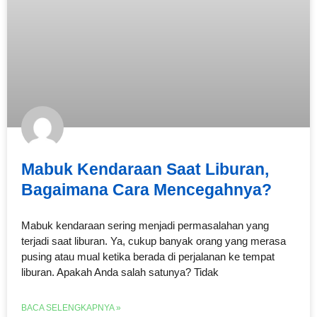
Mabuk Kendaraan Saat Liburan,
Bagaimana Cara Mencegahnya?
Mabuk kendaraan sering menjadi permasalahan yang
terjadi saat liburan. Ya, cukup banyak orang yang merasa
pusing atau mual ketika berada di perjalanan ke tempat
liburan. Apakah Anda salah satunya? Tidak
BACA SELENGKAPNYA »