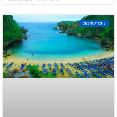
DESTINATIONS