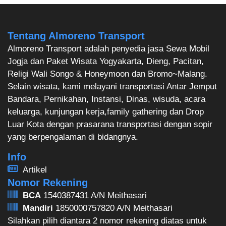
Tentang Almoreno Transport
Almoreno Transport adalah penyedia jasa Sewa Mobil
Jogja dan Paket Wisata Yogyakarta, Dieng, Pacitan,
Religi Wali Songo & Honeymoon dan Bromo~Malang.
Selain wisata, kami melayani transportasi Antar Jemput
Bandara, Pernikahan, Instansi, Dinas, wisuda, acara
keluarga, kunjungan kerja,family gathering dan Drop
Luar Kota dengan prasarana transportasi dengan sopir
yang berpengalaman di bidangnya.
Info
Artikel
Nomor Rekening
BCA
1540387431 A/N Meithasari
Mandiri
1850000757820 A/N Meithasari
Silahkan pilih diantara 2 nomor rekening diatas untuk