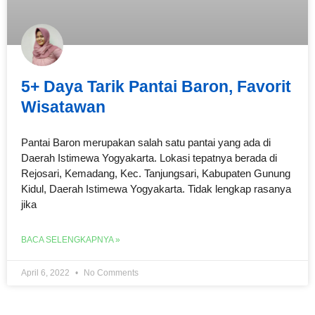
5+ Daya Tarik Pantai Baron, Favorit
Wisatawan
Pantai Baron merupakan salah satu pantai yang ada di
Daerah Istimewa Yogyakarta. Lokasi tepatnya berada di
Rejosari, Kemadang, Kec. Tanjungsari, Kabupaten Gunung
Kidul, Daerah Istimewa Yogyakarta. Tidak lengkap rasanya
jika
BACA SELENGKAPNYA »
April 6, 2022
No Comments