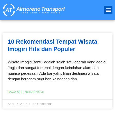
Paket
Travel Luar
Sewa 
10 Rekomendasi Tempat Wisata
Imogiri Hits dan Populer
Wisata Imogiri Bantul adalah salah satu daerah yang ada di
Jogja dan sangat terkenal dengan keindahan alam dan
nuansa pedesaan. Ada banyak pilihan destinasi wisata
dengan beragam suguhan keindahan dan
BACA SELENGKAPNYA »
April 16, 2022
No Comments