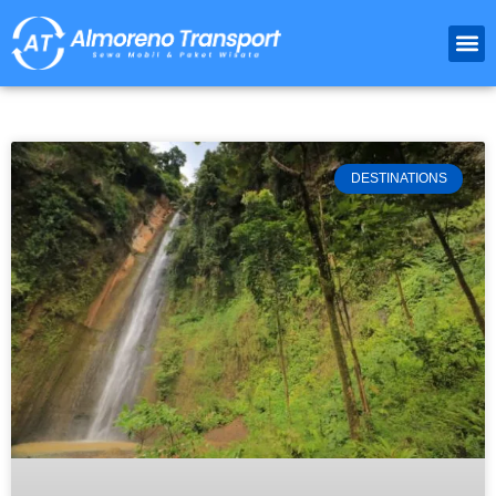
Paket
Travel Luar
Sewa 
DESTINATIONS