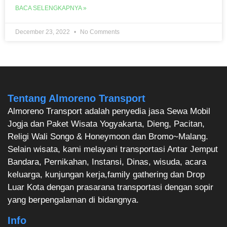
BACA SELENGKAPNYA »
December 23, 2022
No Comments
Tentang Almoreno Transport
Almoreno Transport adalah penyedia jasa Sewa Mobil
Jogja dan Paket Wisata Yogyakarta, Dieng, Pacitan,
Religi Wali Songo & Honeymoon dan Bromo~Malang.
Selain wisata, kami melayani transportasi Antar Jemput
Bandara, Pernikahan, Instansi, Dinas, wisuda, acara
keluarga, kunjungan kerja,family gathering dan Drop
Luar Kota dengan prasarana transportasi dengan sopir
yang berpengalaman di bidangnya.
Info