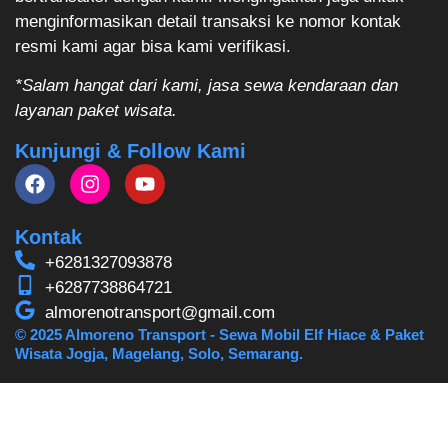
menginformasikan detail transaksi ke nomor kontak
resmi kami agar bisa kami verifikasi.
*Salam hangat dari kami, jasa sewa kendaraan dan
layanan paket wisata.
Kunjungi & Follow Kami
Kontak
+6281327093878
+6287738864721
almorenotransport@gmail.com
© 2025 Almoreno Transport - Sewa Mobil Elf Hiace & Paket
Wisata Jogja, Magelang, Solo, Semarang.