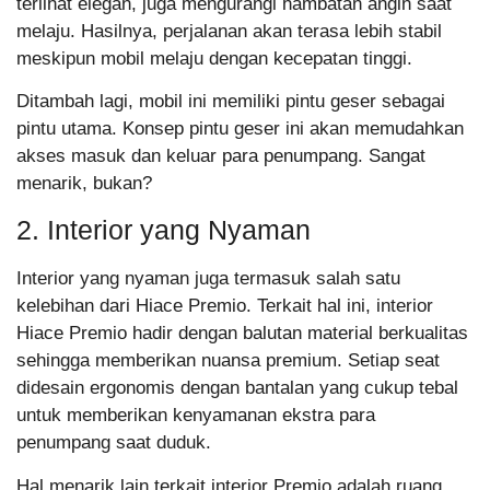
terlihat elegan, juga mengurangi hambatan angin saat
melaju. Hasilnya, perjalanan akan terasa lebih stabil
meskipun mobil melaju dengan kecepatan tinggi.
Ditambah lagi, mobil ini memiliki pintu geser sebagai
pintu utama. Konsep pintu geser ini akan memudahkan
akses masuk dan keluar para penumpang. Sangat
menarik, bukan?
2. Interior yang Nyaman
Interior yang nyaman juga termasuk salah satu
kelebihan dari Hiace Premio. Terkait hal ini, interior
Hiace Premio hadir dengan balutan material berkualitas
sehingga memberikan nuansa premium. Setiap seat
didesain ergonomis dengan bantalan yang cukup tebal
untuk memberikan kenyamanan ekstra para
penumpang saat duduk.
Hal menarik lain terkait interior Premio adalah ruang