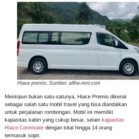
Hiace premio, Sumber: altha-rent.com
Meskipun bukan satu-satunya, Hiace Premio dikenal
sebagai salah satu mobil travel yang bisa diandalkan
untuk perjalanan rombongan. Mobil ini memiliki
kapasitas kabin yang cukup besar, selain
kapasitas
Hiace Commuter
dengan total hingga 14 orang
termasuk sopir.