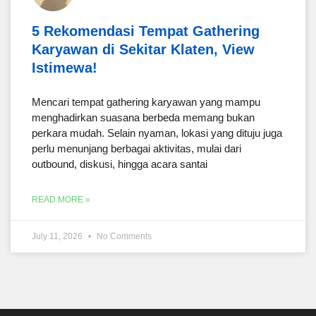
5 Rekomendasi Tempat Gathering
Karyawan di Sekitar Klaten, View
Istimewa!
Mencari tempat gathering karyawan yang mampu
menghadirkan suasana berbeda memang bukan
perkara mudah. Selain nyaman, lokasi yang dituju juga
perlu menunjang berbagai aktivitas, mulai dari
outbound, diskusi, hingga acara santai
READ MORE »
July 11, 2026
No Comments