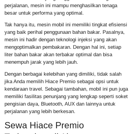
perjalanan, mesin ini mampu menghasilkan tenaga
besar untuk performa yang optimal.
Tak hanya itu, mesin mobil ini memiliki tingkat efisiensi
yang baik perihal penggunaan bahan bakar. Pasalnya,
mesin ini hadir dengan teknologi injeksi yang akan
mengoptimalkan pembakaran. Dengan hal ini, setiap
liter bahan bakar akan terbakar optimal dan bisa
menempuh jarak yang lebih jauh.
Dengan berbagai kelebihan yang dimiliki, tidak salah
jika Anda memilih Hiace Premio sebagai opsi untuk
kendaraan travel. Sebagai tambahan, mobil ini pun juga
memiliki fasilitas penunjang yang lengkap seperti soket
pengisian daya, Bluetooth, AUX dan lainnya untuk
perjalanan yang lebih berkesan.
Sewa Hiace Premio