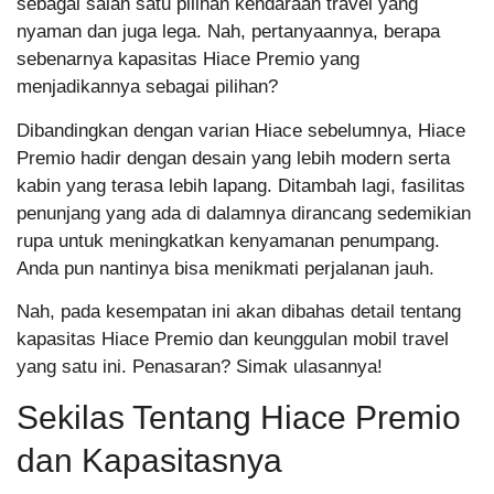
sebagai salah satu pilihan kendaraan travel yang
nyaman dan juga lega. Nah, pertanyaannya, berapa
sebenarnya kapasitas Hiace Premio yang
menjadikannya sebagai pilihan?
Dibandingkan dengan varian Hiace sebelumnya, Hiace
Premio hadir dengan desain yang lebih modern serta
kabin yang terasa lebih lapang. Ditambah lagi, fasilitas
penunjang yang ada di dalamnya dirancang sedemikian
rupa untuk meningkatkan kenyamanan penumpang.
Anda pun nantinya bisa menikmati perjalanan jauh.
Nah, pada kesempatan ini akan dibahas detail tentang
kapasitas Hiace Premio dan keunggulan mobil travel
yang satu ini. Penasaran? Simak ulasannya!
Sekilas Tentang Hiace Premio
dan Kapasitasnya