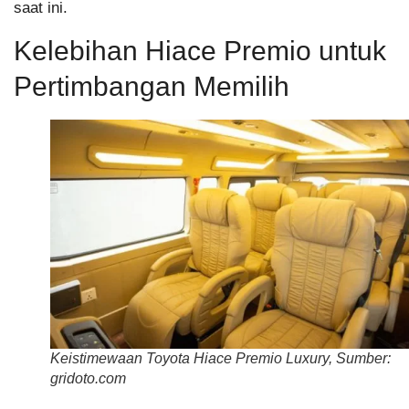
saat ini.
Kelebihan Hiace Premio untuk
Pertimbangan Memilih
Keistimewaan Toyota Hiace Premio Luxury, Sumber:
gridoto.com