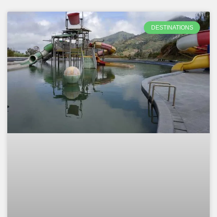
DESTINATIONS