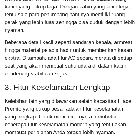
kabin yang cukup lega. Dengan kabin yang lebih lega,
tentu saja para penumpang nantinya memiliki ruang
gerak yang lebih luas sehingga bisa duduk dengan lebih
nyaman.
Beberapa detail kecil seperti sandaran kepala, armrest
hingga material pelapis hadir untuk memberikan kesan
ekstra. Ditambah, ada fitur AC secara merata di setiap
seat yang akan membuat suhu udara di dalam kabin
cenderung stabil dan sejuk.
3. Fitur Keselamatan Lengkap
Kelebihan lain yang ditawarkan selain kapasitas Hiace
Premio yang cukup besar adalah fitur keselamatan
yang lengkap. Untuk mobil ini, Toyota membekali
beberapa fitur keselamatan modern yang tentu akan
membuat perjalanan Anda terasa lebih nyaman.