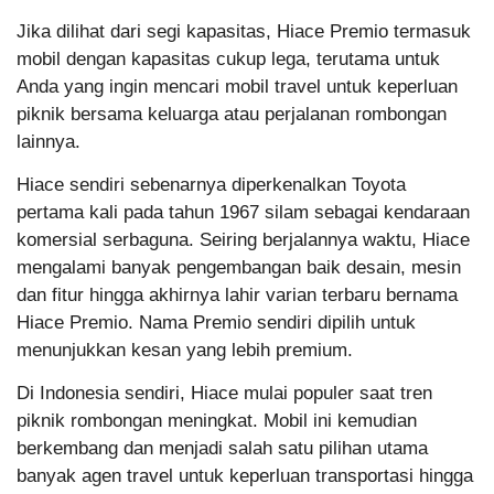
Jika dilihat dari segi kapasitas, Hiace Premio termasuk
mobil dengan kapasitas cukup lega, terutama untuk
Anda yang ingin mencari mobil travel untuk keperluan
piknik bersama keluarga atau perjalanan rombongan
lainnya.
Hiace sendiri sebenarnya diperkenalkan Toyota
pertama kali pada tahun 1967 silam sebagai kendaraan
komersial serbaguna. Seiring berjalannya waktu, Hiace
mengalami banyak pengembangan baik desain, mesin
dan fitur hingga akhirnya lahir varian terbaru bernama
Hiace Premio. Nama Premio sendiri dipilih untuk
menunjukkan kesan yang lebih premium.
Di Indonesia sendiri, Hiace mulai populer saat tren
piknik rombongan meningkat. Mobil ini kemudian
berkembang dan menjadi salah satu pilihan utama
banyak agen travel untuk keperluan transportasi hingga