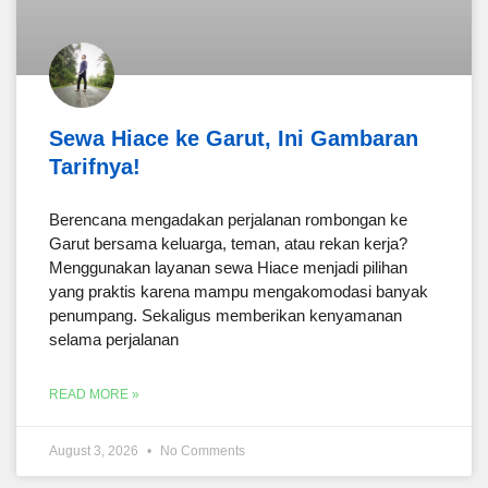
Sewa Hiace ke Garut, Ini Gambaran
Tarifnya!
Berencana mengadakan perjalanan rombongan ke
Garut bersama keluarga, teman, atau rekan kerja?
Menggunakan layanan sewa Hiace menjadi pilihan
yang praktis karena mampu mengakomodasi banyak
penumpang. Sekaligus memberikan kenyamanan
selama perjalanan
READ MORE »
August 3, 2026
No Comments