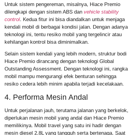
Untuk sistem pengereman, misalnya, Hiace Premio
dilengkapi dengan sistem ABS dan
vehicle stability
control
. Kedua fitur ini bisa diandalkan untuk menjaga
kendali mobil di berbagai kondisi jalan. Dengan adanya
teknologi ini, tentu resiko mobil yang tergelincir atau
kehilangan kontrol bisa diminimalkan.
Selain sistem kendali yang lebih modern, struktur bodi
Hiace Premio dirancang dengan teknologi Global
Outstanding Assessment. Dengan teknologi ini, rangka
mobil mampu mengurangi efek benturan sehingga
resiko cedera lebih minim apabila terjadi kecelakaan.
4. Performa Mesin Andal
Untuk perjalanan jauh, terutama jalanan yang berkelok,
diperlukan mesin mobil yang andal dan Hiace Premio
memilikinya. Mobil travel yang satu ini hadir dengan
mesin diesel 2.8L yang tangguh serta bertenaga. Saat