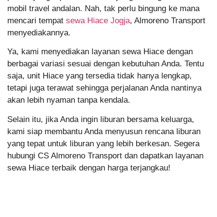
mobil travel andalan. Nah, tak perlu bingung ke mana
mencari tempat
sewa Hiace Jogja
, Almoreno Transport
menyediakannya.
Ya, kami menyediakan layanan sewa Hiace dengan
berbagai variasi sesuai dengan kebutuhan Anda. Tentu
saja, unit Hiace yang tersedia tidak hanya lengkap,
tetapi juga terawat sehingga perjalanan Anda nantinya
akan lebih nyaman tanpa kendala.
Selain itu, jika Anda ingin liburan bersama keluarga,
kami siap membantu Anda menyusun rencana liburan
yang tepat untuk liburan yang lebih berkesan. Segera
hubungi CS Almoreno Transport dan dapatkan layanan
sewa Hiace terbaik dengan harga terjangkau!