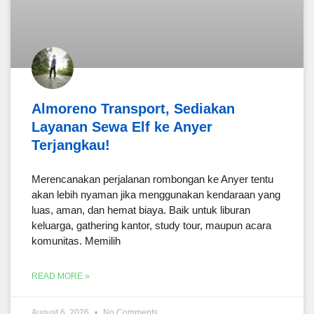
Almoreno Transport, Sediakan
Layanan Sewa Elf ke Anyer
Terjangkau!
Merencanakan perjalanan rombongan ke Anyer tentu
akan lebih nyaman jika menggunakan kendaraan yang
luas, aman, dan hemat biaya. Baik untuk liburan
keluarga, gathering kantor, study tour, maupun acara
komunitas. Memilih
READ MORE »
August 6, 2026
No Comments