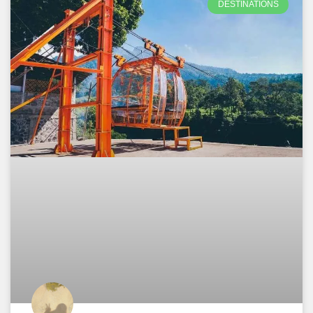
DESTINATIONS