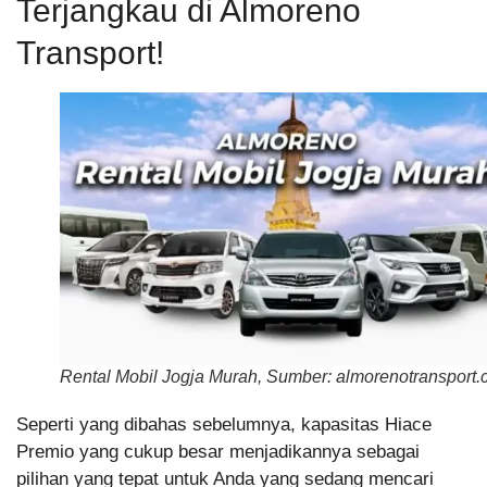
Terjangkau di Almoreno
Transport!
Rental Mobil Jogja Murah, Sumber: almorenotransport
Seperti yang dibahas sebelumnya, kapasitas Hiace
Premio yang cukup besar menjadikannya sebagai
pilihan yang tepat untuk Anda yang sedang mencari