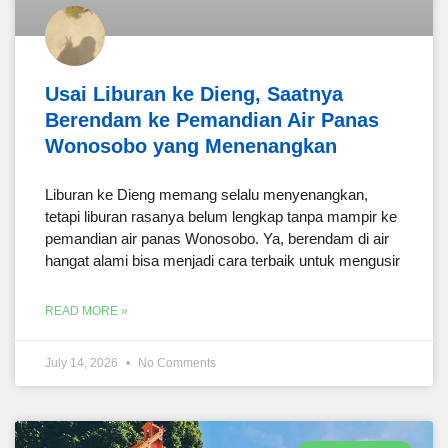
Usai Liburan ke Dieng, Saatnya
Berendam ke Pemandian Air Panas
Wonosobo yang Menenangkan
Liburan ke Dieng memang selalu menyenangkan,
tetapi liburan rasanya belum lengkap tanpa mampir ke
pemandian air panas Wonosobo. Ya, berendam di air
hangat alami bisa menjadi cara terbaik untuk mengusir
READ MORE »
July 14, 2026
No Comments