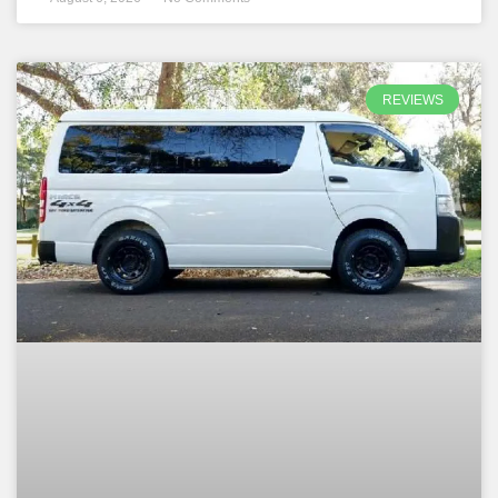
REVIEWS