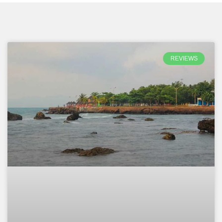
REVIEWS