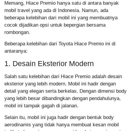
Memang, Hiace Premio hanya satu di antara banyak
mobil travel yang ada di Indonesia. Namun, ada
beberapa kelebihan dari mobil ini yang membuatnya
cocok dijadikan opsi untuk bepergian bersama
rombongan.
Beberapa kelebihan dari Toyota Hiace Premio ini di
antaranya:
1. Desain Eksterior Modern
Salah satu kelebihan dari Hiace Premio adalah desain
eksterior yang lebih modern. Mobil ini hadir dengan
detail yang elegan serta berkelas. Dengan dimensi body
yang lebih besar dibandingkan dengan pendahulunya,
mobil ini tampak gagah di jalanan.
Selain itu, mobil ini juga hadir dengan bentuk body
aerodinamis yang tidak hanya membuat kesan mobil