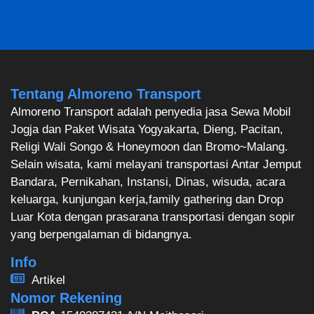
Tentang Almoreno Transport
Almoreno Transport adalah penyedia jasa Sewa Mobil
Jogja dan Paket Wisata Yogyakarta, Dieng, Pacitan,
Religi Wali Songo & Honeymoon dan Bromo~Malang.
Selain wisata, kami melayani transportasi Antar Jemput
Bandara, Pernikahan, Instansi, Dinas, wisuda, acara
keluarga, kunjungan kerja,family gathering dan Drop
Luar Kota dengan prasarana transportasi dengan sopir
yang berpengalaman di bidangnya.
Info
Artikel
Nomor Rekening