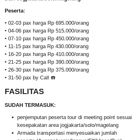
Peserta:
• 02-03 pax harga Rp 695.000/orang
• 04-06 pax harga Rp 515.000/orang
• 07-10 pax harga Rp 450.000/orang
• 11-15 pax harga Rp 430.000/orang
• 16-20 pax harga Rp 410.000/orang
• 21-25 pax harga Rp 390.000/orang
• 26-30 pax harga Rp 375.000/orang
• 31-50 pax by Call ☎️
FASILITAS
SUDAH TERMASUK:
penjemputan peserta tour di meeting point sesuai
kesepakatan area jogjakarta/solo/magelang
Armada transportasi menyesuaikan jumlah