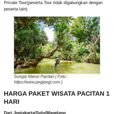
Private Tour(peserta Tour tidak digabungkan dengan
peserta lain)
Sungai Maron Pacitan ( Foto :
https://www.pegipegi.com )
HARGA PAKET WISATA PACITAN 1
HARI
Dari Jogjakarta/Solo/Magelang