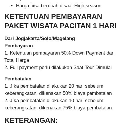
Harga bisa berubah disaat High season
KETENTUAN PEMBAYARAN
PAKET WISATA PACITAN 1 HARI
Dari Jogjakarta/Solo/Magelang
Pembayaran
1. Ketentuan pembayaran 50% Down Payment dari
Total Harga
2. Full payment perlu dilakukan Saat Tour Dimulai
Pembatalan
1. Jika pembatalan dilakukan 20 hari sebelum
keberangkatan, dikenakan 50% biaya pembatalan
2. Jika pembatalan dilakukan 10 hari sebelum
keberangkatan, dikenakan 75% biaya pembatalan
KETERANGAN: