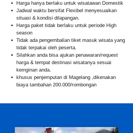
Harga hanya berlaku untuk wisatawan Domestik
Jadwal waktu bersifat Flexibel menyesuaikan
situasi & kondisi dilapangan.
Harga paket tidak berlaku untuk periode High
season
Tidak ada pengembalian tiket masuk wisata yang
tidak terpakai oleh peserta.
Silahkan anda bisa ajukan penawaran/request
harga & tempat destinasi wisatanya sesuai
keinginan anda.
khusus penjemputan di Magelang ,dikenakan
biaya tambahan 200.000/rombongan