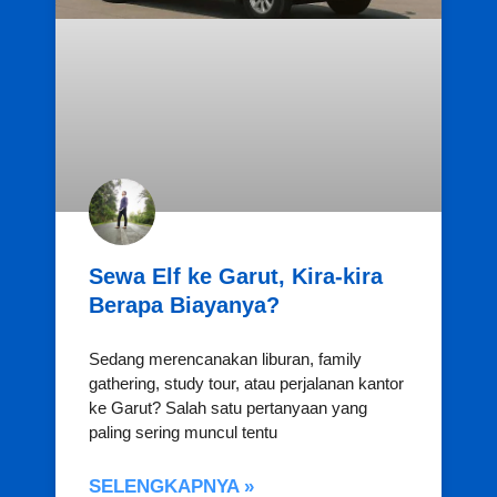
Sewa Elf ke Garut, Kira-kira
Berapa Biayanya?
Sedang merencanakan liburan, family
gathering, study tour, atau perjalanan kantor
ke Garut? Salah satu pertanyaan yang
paling sering muncul tentu
SELENGKAPNYA »