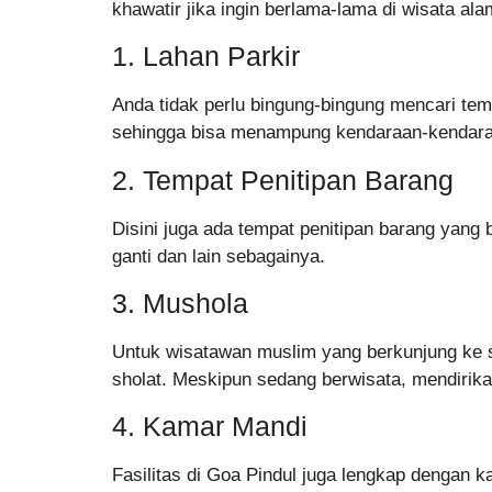
khawatir jika ingin berlama-lama di wisata ala
1. Lahan Parkir
Anda tidak perlu bingung-bingung mencari tempa
sehingga bisa menampung kendaraan-kendara
2. Tempat Penitipan Barang
Disini juga ada tempat penitipan barang yang 
ganti dan lain sebagainya.
3. Mushola
Untuk wisatawan muslim yang berkunjung ke si
sholat. Meskipun sedang berwisata, mendirika
4. Kamar Mandi
Fasilitas di Goa Pindul juga lengkap dengan k