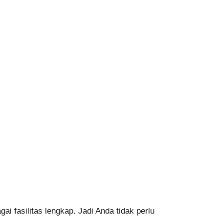
i fasilitas lengkap. Jadi Anda tidak perlu