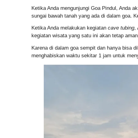
Ketika Anda mengunjungi Goa Pindul, Anda a
sungai bawah tanah yang ada di dalam goa. K
Ketika Anda melakukan kegiatan
cave tubing
,
kegiatan wisata yang satu ini akan tetap aman
Karena di dalam goa sempit dan hanya bisa d
menghabiskan waktu sekitar 1 jam untuk menyu