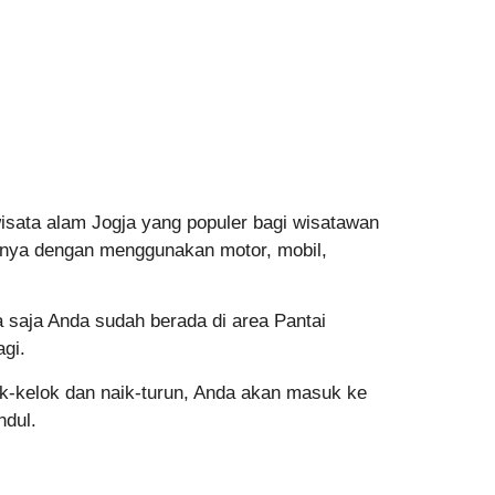
wisata alam Jogja yang populer bagi wisatawan
uhnya dengan menggunakan motor, mobil,
 saja Anda sudah berada di area Pantai
gi.
k-kelok dan naik-turun, Anda akan masuk ke
ndul.