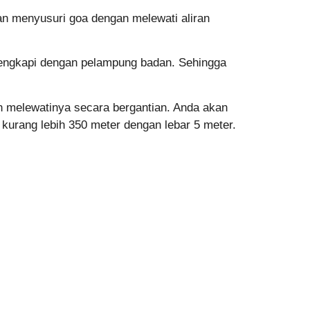
n menyusuri goa dengan melewati aliran
ilengkapi dengan pelampung badan. Sehingga
n melewatinya secara bergantian. Anda akan
 kurang lebih 350 meter dengan lebar 5 meter.