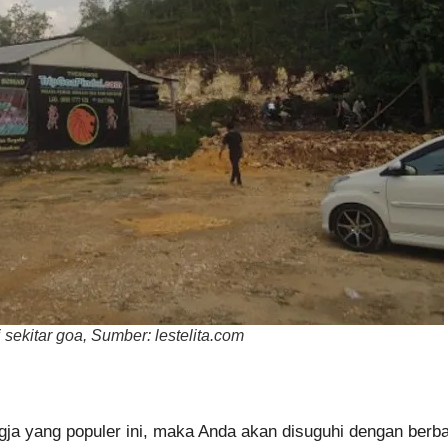
 sekitar goa, Sumber: lestelita.com
ja yang populer ini, maka Anda akan disuguhi dengan berbaga