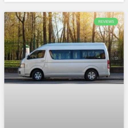
REVIEWS