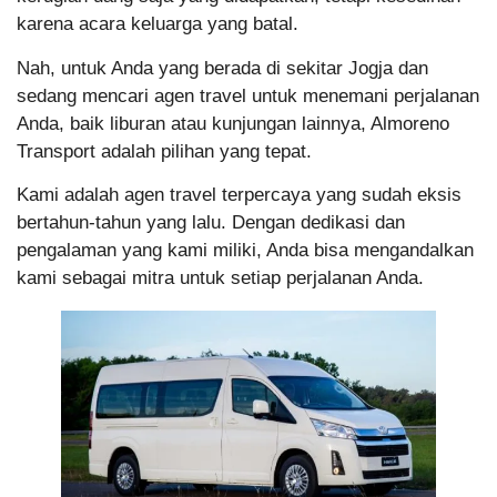
karena acara keluarga yang batal.
Nah, untuk Anda yang berada di sekitar Jogja dan
sedang mencari agen travel untuk menemani perjalanan
Anda, baik liburan atau kunjungan lainnya, Almoreno
Transport adalah pilihan yang tepat.
Kami adalah agen travel terpercaya yang sudah eksis
bertahun-tahun yang lalu. Dengan dedikasi dan
pengalaman yang kami miliki, Anda bisa mengandalkan
kami sebagai mitra untuk setiap perjalanan Anda.