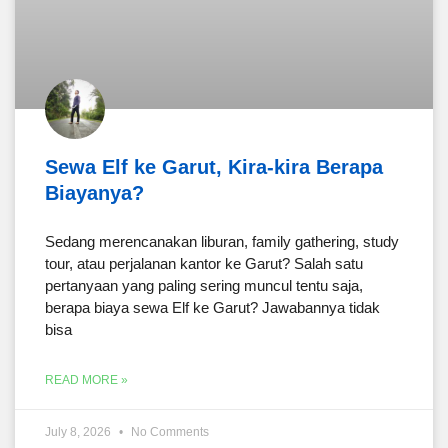
Sewa Elf ke Garut, Kira-kira Berapa
Biayanya?
Sedang merencanakan liburan, family gathering, study
tour, atau perjalanan kantor ke Garut? Salah satu
pertanyaan yang paling sering muncul tentu saja,
berapa biaya sewa Elf ke Garut? Jawabannya tidak
bisa
READ MORE »
July 8, 2026
No Comments