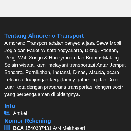
Tentang Almoreno Transport
Almoreno Transport adalah penyedia jasa Sewa Mobil
Jogja dan Paket Wisata Yogyakarta, Dieng, Pacitan,
Religi Wali Songo & Honeymoon dan Bromo~Malang.
Selain wisata, kami melayani transportasi Antar Jemput
Bandara, Pernikahan, Instansi, Dinas, wisuda, acara
keluarga, kunjungan kerja,family gathering dan Drop
Luar Kota dengan prasarana transportasi dengan sopir
yang berpengalaman di bidangnya.
Info
Artikel
Nomor Rekening
BCA
1540387431 A/N Meithasari