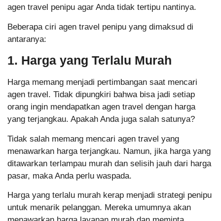
agen travel penipu agar Anda tidak tertipu nantinya.
Beberapa ciri agen travel penipu yang dimaksud di
antaranya:
1. Harga yang Terlalu Murah
Harga memang menjadi pertimbangan saat mencari
agen travel. Tidak dipungkiri bahwa bisa jadi setiap
orang ingin mendapatkan agen travel dengan harga
yang terjangkau. Apakah Anda juga salah satunya?
Tidak salah memang mencari agen travel yang
menawarkan harga terjangkau. Namun, jika harga yang
ditawarkan terlampau murah dan selisih jauh dari harga
pasar, maka Anda perlu waspada.
Harga yang terlalu murah kerap menjadi strategi penipu
untuk menarik pelanggan. Mereka umumnya akan
menawarkan harga layanan murah dan meminta