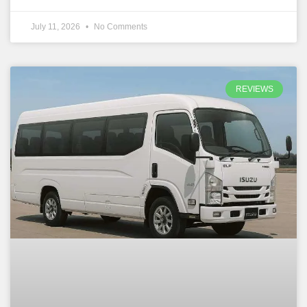
July 11, 2026
No Comments
REVIEWS