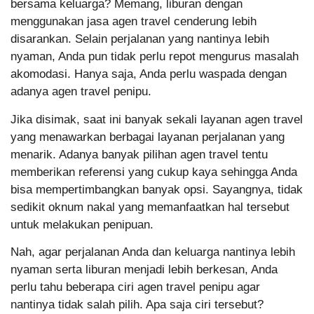
bersama keluarga? Memang, liburan dengan
menggunakan jasa agen travel cenderung lebih
disarankan. Selain perjalanan yang nantinya lebih
nyaman, Anda pun tidak perlu repot mengurus masalah
akomodasi. Hanya saja, Anda perlu waspada dengan
adanya agen travel penipu.
Jika disimak, saat ini banyak sekali layanan agen travel
yang menawarkan berbagai layanan perjalanan yang
menarik. Adanya banyak pilihan agen travel tentu
memberikan referensi yang cukup kaya sehingga Anda
bisa mempertimbangkan banyak opsi. Sayangnya, tidak
sedikit oknum nakal yang memanfaatkan hal tersebut
untuk melakukan penipuan.
Nah, agar perjalanan Anda dan keluarga nantinya lebih
nyaman serta liburan menjadi lebih berkesan, Anda
perlu tahu beberapa ciri agen travel penipu agar
nantinya tidak salah pilih. Apa saja ciri tersebut?