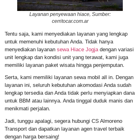
Layanan penyewaan hiace, Sumber:
cerritocar.com.ar
Tentu saja, kami menyediakan layanan yang lengkap
untuk memenuhi kebutuhan Anda. Tidak hanya
menyediakan layanan
sewa Hiace Jogja
dengan variasi
unit lengkap dan kondisi unit yang terawat, kami juga
memiliki layanan paket wisata hingga penjemputan.
Serta, kami memiliki layanan sewa mobil all in. Dengan
layanan ini, seluruh kebutuhan akomodasi Anda sudah
lengkap tersedia dan Anda tidak perlu menyiapkan dana
untuk BBM atau lainnya. Anda tinggal duduk manis dan
menikmati perjalan.
Jadi, tunggu apalagi, segera hubungi CS Almoreno
Transport dan dapatkan layanan agen travel terbaik
dengan harga bersaing!