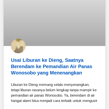
Usai Liburan ke Dieng, Saatnya
Berendam ke Pemandian Air Panas
Wonosobo yang Menenangkan
Liburan ke Dieng memang selalu menyenangkan,
tetapi liburan rasanya belum lengkap tanpa mampir ke
pemandian air panas Wonosobo. Ya, berendam di air
hangat alami bisa menjadi cara terbaik untuk mengusir