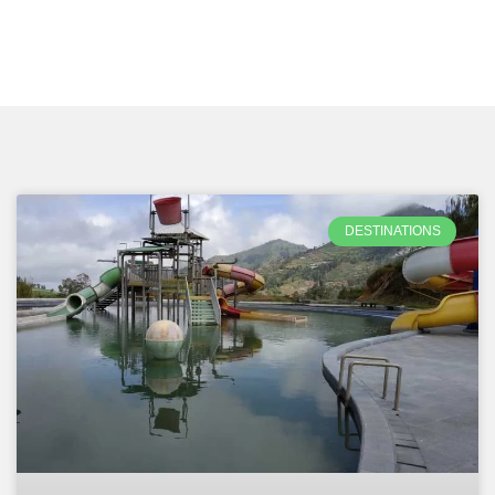
DESTINATIONS