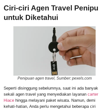
Ciri-ciri Agen Travel Penipu
untuk Diketahui
Penipuan agen travel, Sumber: pexels.com
Seperti disinggung sebelumnya, saat ini ada banyak
sekali agen travel yang menyediakan layanan
carter
Hiace
hingga melayani paket wisata. Namun, demi
kehati-hatian, Anda perlu mengetahui beberapa ciri