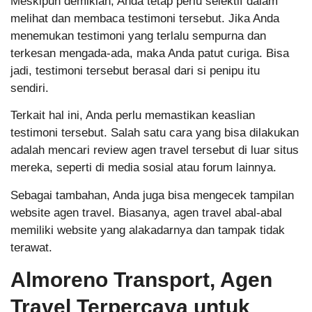
Meskipun demikian, Anda tetap perlu selektif dalam
melihat dan membaca testimoni tersebut. Jika Anda
menemukan testimoni yang terlalu sempurna dan
terkesan mengada-ada, maka Anda patut curiga. Bisa
jadi, testimoni tersebut berasal dari si penipu itu
sendiri.
Terkait hal ini, Anda perlu memastikan keaslian
testimoni tersebut. Salah satu cara yang bisa dilakukan
adalah mencari review agen travel tersebut di luar situs
mereka, seperti di media sosial atau forum lainnya.
Sebagai tambahan, Anda juga bisa mengecek tampilan
website agen travel. Biasanya, agen travel abal-abal
memiliki website yang alakadarnya dan tampak tidak
terawat.
Almoreno Transport, Agen
Travel Terpercaya untuk