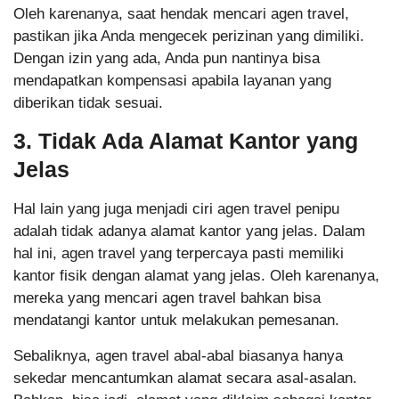
Oleh karenanya, saat hendak mencari agen travel,
pastikan jika Anda mengecek perizinan yang dimiliki.
Dengan izin yang ada, Anda pun nantinya bisa
mendapatkan kompensasi apabila layanan yang
diberikan tidak sesuai.
3. Tidak Ada Alamat Kantor yang
Jelas
Hal lain yang juga menjadi ciri agen travel penipu
adalah tidak adanya alamat kantor yang jelas. Dalam
hal ini, agen travel yang terpercaya pasti memiliki
kantor fisik dengan alamat yang jelas. Oleh karenanya,
mereka yang mencari agen travel bahkan bisa
mendatangi kantor untuk melakukan pemesanan.
Sebaliknya, agen travel abal-abal biasanya hanya
sekedar mencantumkan alamat secara asal-asalan.