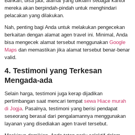
Bahkan, bisa jadi, alamat yang diklaim sebagai kantor
mereka akan berpindah-pindah untuk menghindari
pelacakan yang dilakukan.
Nah, penting bagi Anda untuk melakukan pengecekan
berkaitan dengan alamat agen travel ini. Minimal, Anda
bisa mengecek alamat tersebut menggunakan
Google
Maps
dan memastikan jika alamat tersebut benar-benar
valid.
4. Testimoni yang Terkesan
Mengada-ada
Selain harga, testimoni juga kerap dijadikan
pertimbangan saat mencari tempat
sewa Hiace murah
di Jogja
. Pasalnya, testimoni yang berisi pendapat
seseorang berasal dari pengalamannya menggunakan
layanan yang disediakan agen travel tersebut.