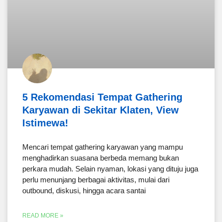
5 Rekomendasi Tempat Gathering
Karyawan di Sekitar Klaten, View
Istimewa!
Mencari tempat gathering karyawan yang mampu
menghadirkan suasana berbeda memang bukan
perkara mudah. Selain nyaman, lokasi yang dituju juga
perlu menunjang berbagai aktivitas, mulai dari
outbound, diskusi, hingga acara santai
READ MORE »