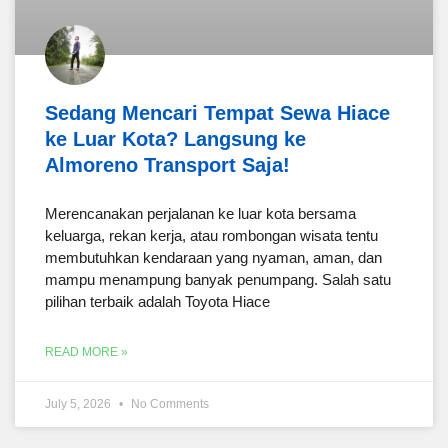
Sedang Mencari Tempat Sewa Hiace
ke Luar Kota? Langsung ke
Almoreno Transport Saja!
Merencanakan perjalanan ke luar kota bersama
keluarga, rekan kerja, atau rombongan wisata tentu
membutuhkan kendaraan yang nyaman, aman, dan
mampu menampung banyak penumpang. Salah satu
pilihan terbaik adalah Toyota Hiace
READ MORE »
July 5, 2026
No Comments