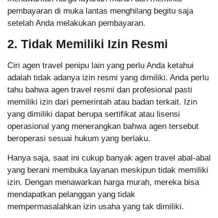
pembayaran di muka lantas menghilang begitu saja
setelah Anda melakukan pembayaran.
2. Tidak Memiliki Izin Resmi
Ciri agen travel penipu lain yang perlu Anda ketahui
adalah tidak adanya izin resmi yang dimiliki. Anda perlu
tahu bahwa agen travel resmi dan profesional pasti
memiliki izin dari pemerintah atau badan terkait. Izin
yang dimiliki dapat berupa sertifikat atau lisensi
operasional yang menerangkan bahwa agen tersebut
beroperasi sesuai hukum yang berlaku.
Hanya saja, saat ini cukup banyak agen travel abal-abal
yang berani membuka layanan meskipun tidak memiliki
izin. Dengan menawarkan harga murah, mereka bisa
mendapatkan pelanggan yang tidak
mempermasalahkan izin usaha yang tak dimiliki.