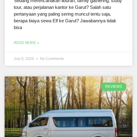
Sedang merencanakan liburan, family gathering, study
tour, atau perjalanan kantor ke Garut? Salah satu
pertanyaan yang paling sering muncul tentu saja,
berapa biaya sewa Elf ke Garut? Jawabannya tidak
bisa
READ MORE »
July 8, 2026
No Comments
REVIEWS