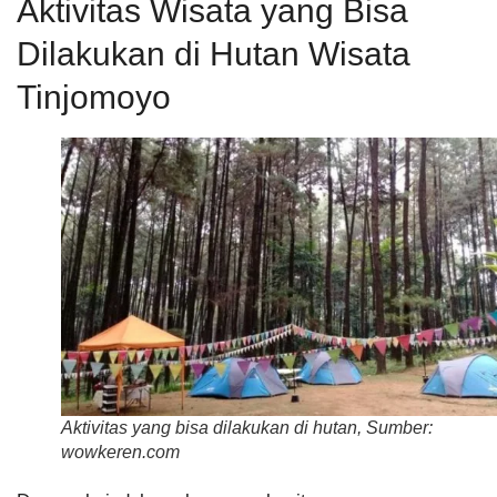
Aktivitas Wisata yang Bisa
Dilakukan di Hutan Wisata
Tinjomoyo
Aktivitas yang bisa dilakukan di hutan, Sumber:
wowkeren.com