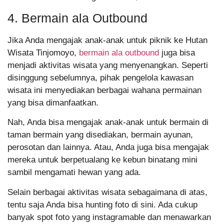
4. Bermain ala Outbound
Jika Anda mengajak anak-anak untuk piknik ke Hutan
Wisata Tinjomoyo,
bermain ala outbound
juga bisa
menjadi aktivitas wisata yang menyenangkan. Seperti
disinggung sebelumnya, pihak pengelola kawasan
wisata ini menyediakan berbagai wahana permainan
yang bisa dimanfaatkan.
Nah, Anda bisa mengajak anak-anak untuk bermain di
taman bermain yang disediakan, bermain ayunan,
perosotan dan lainnya. Atau, Anda juga bisa mengajak
mereka untuk berpetualang ke kebun binatang mini
sambil mengamati hewan yang ada.
Selain berbagai aktivitas wisata sebagaimana di atas,
tentu saja Anda bisa hunting foto di sini. Ada cukup
banyak spot foto yang instagramable dan menawarkan