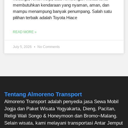
membutuhkan kendaraan yang nyaman, aman, dan
mampu menampung banyak penumpang. Salah satu
pilihan terbaik adalah Toyota Hiace
READ MORE »
July 5, 2026
No Comments
Tentang Almoreno Transport
Almoreno Transport adalah penyedia jasa Sewa Mobil
Jogja dan Paket Wisata Yogyakarta, Dieng, Pacitan,
Religi Wali Songo & Honeymoon dan Bromo~Malang.
Selain wisata, kami melayani transportasi Antar Jemput