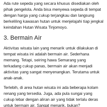
Ada rute sepeda yang secara khusus disediakan oleh
pihak pengelola. Anda bisa menyewa sepeda di tempat
dengan harga yang cukup terjangkau dan langsung
berkeliling kawasan hutan untuk menjelajahi tiap jengkal
keindahan Hutan Wisata Tinjomoyo.
3. Bermain Air
Aktivitas wisata lain yang menarik untuk dilakukan di
tempat wisata ini adalah bermain air. Sederhana
memang. Tetapi, seiring hawa Semarang yang
terkadang cukup panas, bermain air akan menjadi
aktivitas yang sangat menyenangkan. Terutama untuk
anak-anak.
Terlebih, di area hutan wisata ini ada beberapa kolam
renang yang tersedia. Juga, ada pula sungai yang
cukup lebar dengan aliran air yang tidak terlalu deras
untuk bermain air. Sangat menarik, bukan?