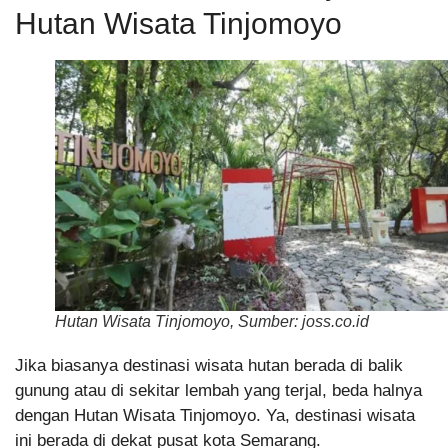
Hutan Wisata Tinjomoyo
Hutan Wisata Tinjomoyo, Sumber: joss.co.id
Jika biasanya destinasi wisata hutan berada di balik
gunung atau di sekitar lembah yang terjal, beda halnya
dengan Hutan Wisata Tinjomoyo. Ya, destinasi wisata
ini berada di dekat pusat kota Semarang.