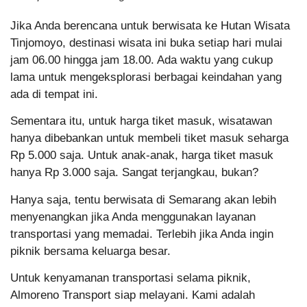
Jika Anda berencana untuk berwisata ke Hutan Wisata
Tinjomoyo, destinasi wisata ini buka setiap hari mulai
jam 06.00 hingga jam 18.00. Ada waktu yang cukup
lama untuk mengeksplorasi berbagai keindahan yang
ada di tempat ini.
Sementara itu, untuk harga tiket masuk, wisatawan
hanya dibebankan untuk membeli tiket masuk seharga
Rp 5.000 saja. Untuk anak-anak, harga tiket masuk
hanya Rp 3.000 saja. Sangat terjangkau, bukan?
Hanya saja, tentu berwisata di Semarang akan lebih
menyenangkan jika Anda menggunakan layanan
transportasi yang memadai. Terlebih jika Anda ingin
piknik bersama keluarga besar.
Untuk kenyamanan transportasi selama piknik,
Almoreno Transport siap melayani. Kami adalah