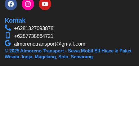
Kontak
+6281327093878
+6287738864721
almorenotransport@gmail.com
© 2025 Almoreno Transport - Sewa Mobil Elf Hiace & Paket
Wisata Jogja, Magelang, Solo, Semarang.