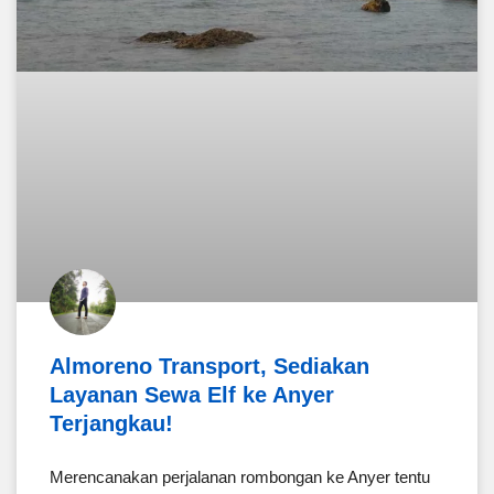
Almoreno Transport, Sediakan
Layanan Sewa Elf ke Anyer
Terjangkau!
Merencanakan perjalanan rombongan ke Anyer tentu