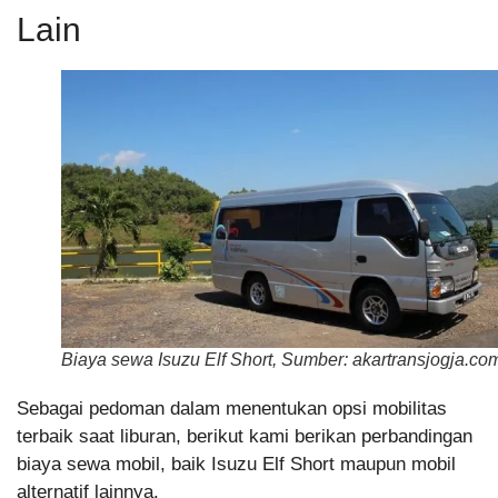
Lain
Biaya sewa Isuzu Elf Short, Sumber: akartransjogja.co
Sebagai pedoman dalam menentukan opsi mobilitas
terbaik saat liburan, berikut kami berikan perbandingan
biaya sewa mobil, baik Isuzu Elf Short maupun mobil
alternatif lainnya.