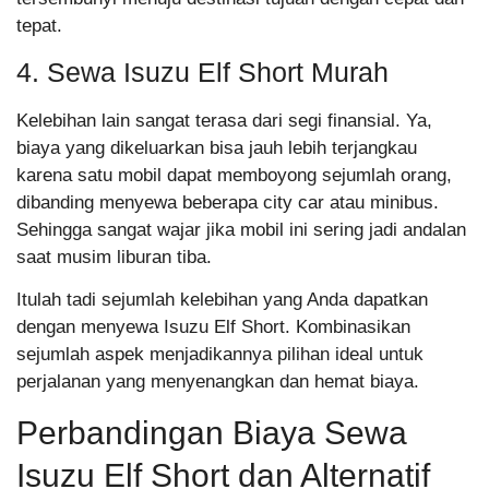
tepat.
4. Sewa Isuzu Elf Short Murah
Kelebihan lain sangat terasa dari segi finansial. Ya,
biaya yang dikeluarkan bisa jauh lebih terjangkau
karena satu mobil dapat memboyong sejumlah orang,
dibanding menyewa beberapa city car atau minibus.
Sehingga sangat wajar jika mobil ini sering jadi andalan
saat musim liburan tiba.
Itulah tadi sejumlah kelebihan yang Anda dapatkan
dengan menyewa Isuzu Elf Short. Kombinasikan
sejumlah aspek menjadikannya pilihan ideal untuk
perjalanan yang menyenangkan dan hemat biaya.
Perbandingan Biaya Sewa
Isuzu Elf Short dan Alternatif