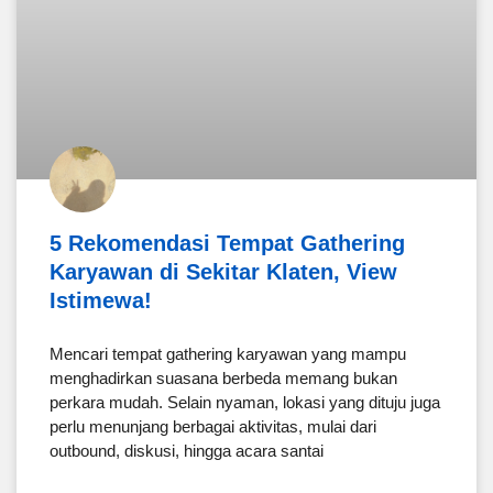
5 Rekomendasi Tempat Gathering
Karyawan di Sekitar Klaten, View
Istimewa!
Mencari tempat gathering karyawan yang mampu
menghadirkan suasana berbeda memang bukan
perkara mudah. Selain nyaman, lokasi yang dituju juga
perlu menunjang berbagai aktivitas, mulai dari
outbound, diskusi, hingga acara santai