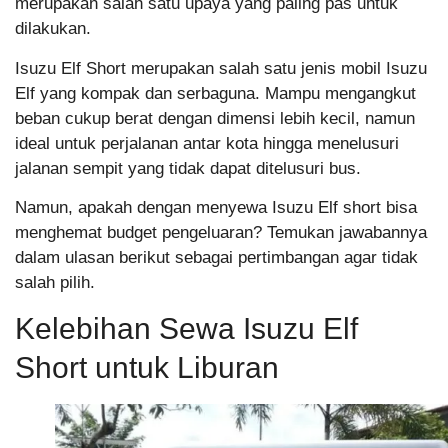
merupakan salah satu upaya yang paling pas untuk
dilakukan.
Isuzu Elf Short merupakan salah satu jenis mobil Isuzu
Elf yang kompak dan serbaguna. Mampu mengangkut
beban cukup berat dengan dimensi lebih kecil, namun
ideal untuk perjalanan antar kota hingga menelusuri
jalanan sempit yang tidak dapat ditelusuri bus.
Namun, apakah dengan menyewa Isuzu Elf short bisa
menghemat budget pengeluaran? Temukan jawabannya
dalam ulasan berikut sebagai pertimbangan agar tidak
salah pilih.
Kelebihan Sewa Isuzu Elf
Short untuk Liburan