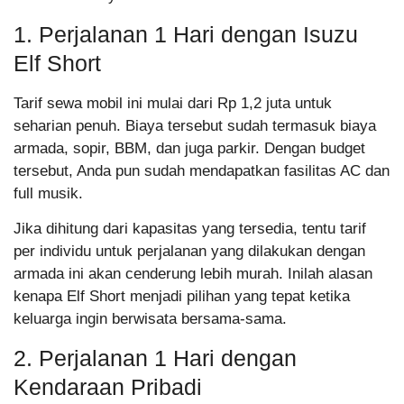
1. Perjalanan 1 Hari dengan Isuzu
Elf Short
Tarif sewa mobil ini mulai dari Rp 1,2 juta untuk
seharian penuh. Biaya tersebut sudah termasuk biaya
armada, sopir, BBM, dan juga parkir. Dengan budget
tersebut, Anda pun sudah mendapatkan fasilitas AC dan
full musik.
Jika dihitung dari kapasitas yang tersedia, tentu tarif
per individu untuk perjalanan yang dilakukan dengan
armada ini akan cenderung lebih murah. Inilah alasan
kenapa Elf Short menjadi pilihan yang tepat ketika
keluarga ingin berwisata bersama-sama.
2. Perjalanan 1 Hari dengan
Kendaraan Pribadi