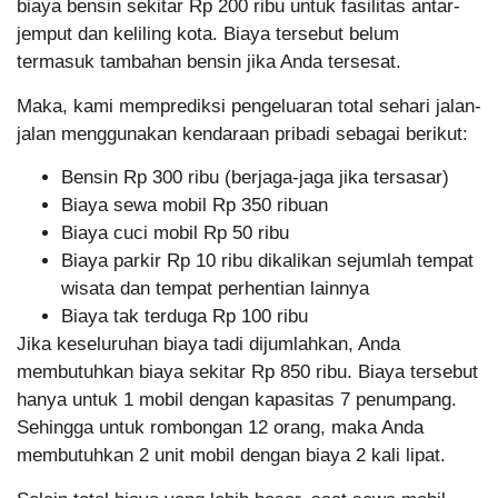
biaya bensin sekitar Rp 200 ribu untuk fasilitas antar-
jemput dan keliling kota. Biaya tersebut belum
termasuk tambahan bensin jika Anda tersesat.
Maka, kami memprediksi pengeluaran total sehari jalan-
jalan menggunakan kendaraan pribadi sebagai berikut:
Bensin Rp 300 ribu (berjaga-jaga jika tersasar)
Biaya sewa mobil Rp 350 ribuan
Biaya cuci mobil Rp 50 ribu
Biaya parkir Rp 10 ribu dikalikan sejumlah tempat
wisata dan tempat perhentian lainnya
Biaya tak terduga Rp 100 ribu
Jika keseluruhan biaya tadi dijumlahkan, Anda
membutuhkan biaya sekitar Rp 850 ribu. Biaya tersebut
hanya untuk 1 mobil dengan kapasitas 7 penumpang.
Sehingga untuk rombongan 12 orang, maka Anda
membutuhkan 2 unit mobil dengan biaya 2 kali lipat.