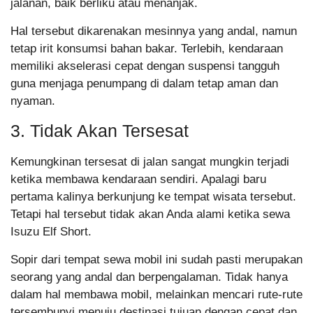
jalanan, baik berliku atau menanjak.
Hal tersebut dikarenakan mesinnya yang andal, namun
tetap irit konsumsi bahan bakar. Terlebih, kendaraan
memiliki akselerasi cepat dengan suspensi tangguh
guna menjaga penumpang di dalam tetap aman dan
nyaman.
3. Tidak Akan Tersesat
Kemungkinan tersesat di jalan sangat mungkin terjadi
ketika membawa kendaraan sendiri. Apalagi baru
pertama kalinya berkunjung ke tempat wisata tersebut.
Tetapi hal tersebut tidak akan Anda alami ketika sewa
Isuzu Elf Short.
Sopir dari tempat sewa mobil ini sudah pasti merupakan
seorang yang andal dan berpengalaman. Tidak hanya
dalam hal membawa mobil, melainkan mencari rute-rute
tersembunyi menuju destinasi tujuan dengan cepat dan