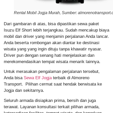
Rental Mobil Jogja Murah, Sumber: almorenotransport
Dari gambaran di atas, bisa dipastikan sewa paket
Isuzu Elf Short lebih terjangkau. Sudah mencakup biaya
mobil dan driver yang menjamin perjalanan Anda lancar.
Anda beserta rombongan akan diantar ke destinasi
wisata yang yang ingin dituju tanpa khawatir nyasar.
Driver pun dengan senang hati menjelaskan dan
merekomendasikan tempat wisata menarik lainnya.
Untuk merasakan pengalaman perjalanan tersebut,
Anda bisa
Sewa Elf Jogja
terbaik di Almoreno
Transport. Pilihan cermat saat hendak berwisata ke
Jogja dan sekitarnya.
Seluruh armada disiapkan prima, bersih dan juga
terawat. Layanan konsultasi terkait pilihan armada,