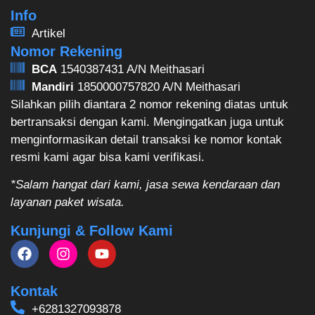
Info
Artikel
Nomor Rekening
BCA
1540387431 A/N Meithasari
Mandiri
1850000757820 A/N Meithasari
Silahkan pilih diantara 2 nomor rekening diatas untuk
bertransaksi dengan kami. Mengingatkan juga untuk
menginformasikan detail transaksi ke nomor kontak
resmi kami agar bisa kami verifikasi.
*Salam hangat dari kami, jasa sewa kendaraan dan
layanan paket wisata.
Kunjungi & Follow Kami
Kontak
+6281327093878