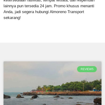
ketersediaan fasilitas, tempat wisata, dan keperluan
lainnya pun tersedia 24 jam. Promo khusus menanti
Anda, jadi segera hubungi Almoreno Transport
sekarang!
REVIEWS