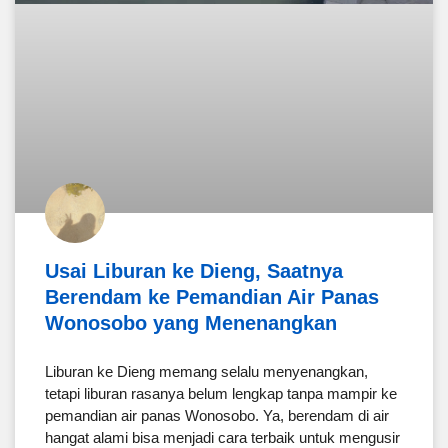
Usai Liburan ke Dieng, Saatnya
Berendam ke Pemandian Air Panas
Wonosobo yang Menenangkan
Liburan ke Dieng memang selalu menyenangkan,
tetapi liburan rasanya belum lengkap tanpa mampir ke
pemandian air panas Wonosobo. Ya, berendam di air
hangat alami bisa menjadi cara terbaik untuk mengusir