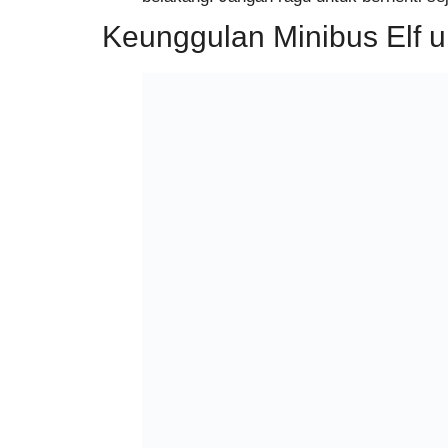
Keunggulan Minibus Elf 