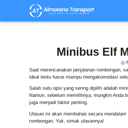
Minibus Elf 
Saat merencanakan perjalanan rombongan, sal
ideal tentu harus mampu mengakomodasi sel
Salah satu opsi yang sering dipilih adalah min
Namun, sebelum memilihnya, mungkin Anda be
juga menjadi faktor penting.
Ulasan ini akan membahas secara mendalam 
rombongan. Yuk, simak ulasannya!