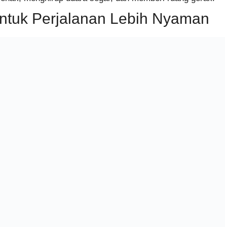
untuk Perjalanan Lebih Nyaman