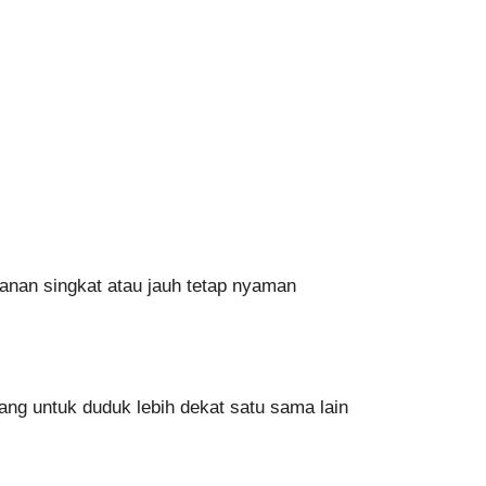
anan singkat atau jauh tetap nyaman
ng untuk duduk lebih dekat satu sama lain