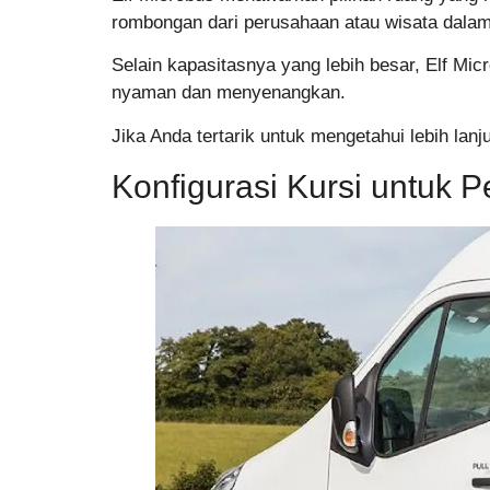
rombongan dari perusahaan atau wisata dala
Selain kapasitasnya yang lebih besar, Elf Micr
nyaman dan menyenangkan.
Jika Anda tertarik untuk mengetahui lebih lan
Konfigurasi Kursi untuk 