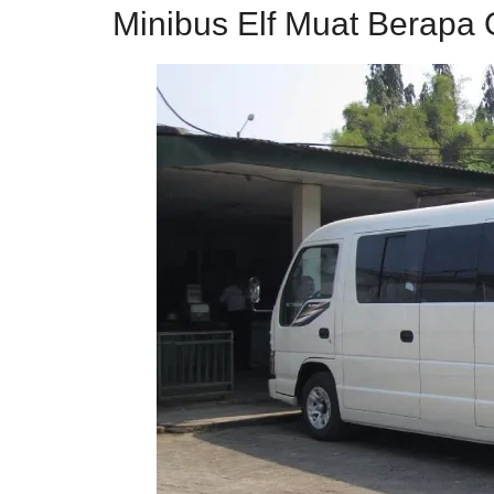
Minibus Elf Muat Berapa