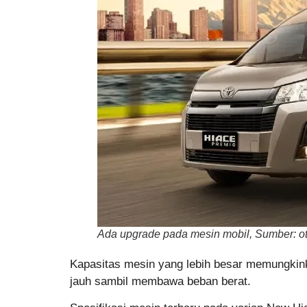
Ada upgrade pada mesin mobil, Sumber: o
Kapasitas mesin yang lebih besar memungkinka
jauh sambil membawa beban berat.