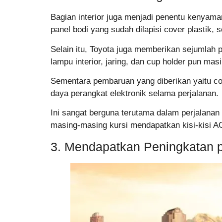
Bagian interior juga menjadi penentu kenya
panel bodi yang sudah dilapisi cover plastik,
Selain itu, Toyota juga memberikan sejumlah p
lampu interior, jaring, dan cup holder pun masi
Sementara pembaruan yang diberikan yaitu co
daya perangkat elektronik selama perjalanan.
Ini sangat berguna terutama dalam perjalanan p
masing-masing kursi mendapatkan kisi-kisi A
3. Mendapatkan Peningkatan 