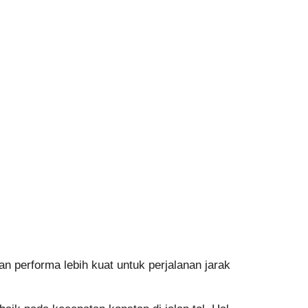
 performa lebih kuat untuk perjalanan jarak