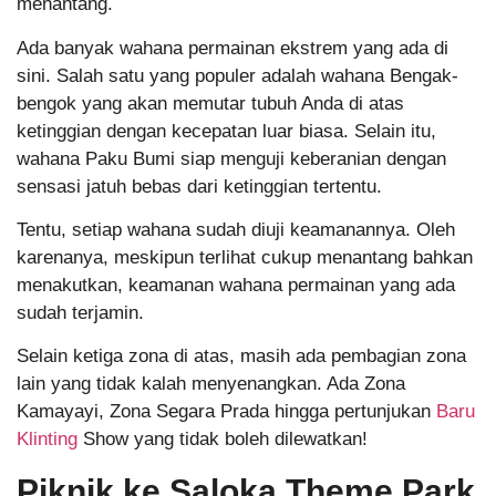
menantang.
Ada banyak wahana permainan ekstrem yang ada di
sini. Salah satu yang populer adalah wahana Bengak-
bengok yang akan memutar tubuh Anda di atas
ketinggian dengan kecepatan luar biasa. Selain itu,
wahana Paku Bumi siap menguji keberanian dengan
sensasi jatuh bebas dari ketinggian tertentu.
Tentu, setiap wahana sudah diuji keamanannya. Oleh
karenanya, meskipun terlihat cukup menantang bahkan
menakutkan, keamanan wahana permainan yang ada
sudah terjamin.
Selain ketiga zona di atas, masih ada pembagian zona
lain yang tidak kalah menyenangkan. Ada Zona
Kamayayi, Zona Segara Prada hingga pertunjukan
Baru
Klinting
Show yang tidak boleh dilewatkan!
Piknik ke Saloka Theme Park