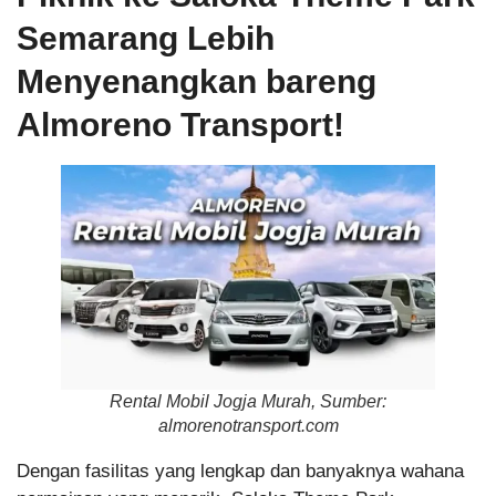
Semarang Lebih
Menyenangkan bareng
Almoreno Transport!
Rental Mobil Jogja Murah, Sumber:
almorenotransport.com
Dengan fasilitas yang lengkap dan banyaknya wahana