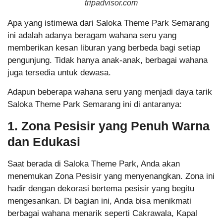
tripadvisor.com
Apa yang istimewa dari Saloka Theme Park Semarang
ini adalah adanya beragam wahana seru yang
memberikan kesan liburan yang berbeda bagi setiap
pengunjung. Tidak hanya anak-anak, berbagai wahana
juga tersedia untuk dewasa.
Adapun beberapa wahana seru yang menjadi daya tarik
Saloka Theme Park Semarang ini di antaranya:
1. Zona Pesisir yang Penuh Warna
dan Edukasi
Saat berada di Saloka Theme Park, Anda akan
menemukan Zona Pesisir yang menyenangkan. Zona ini
hadir dengan dekorasi bertema pesisir yang begitu
mengesankan. Di bagian ini, Anda bisa menikmati
berbagai wahana menarik seperti Cakrawala, Kapal