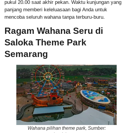
pukul 20.00 saat akhir pekan. Waktu kunjungan yang
panjang memberi keleluasaan bagi Anda untuk
mencoba seluruh wahana tanpa terburu-buru.
Ragam Wahana Seru di
Saloka Theme Park
Semarang
Wahana pilihan theme park, Sumber: