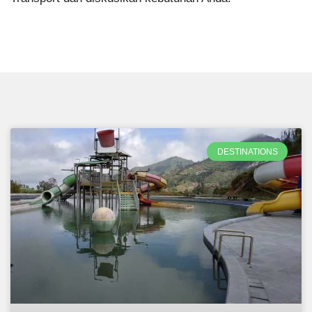
DESTINATIONS