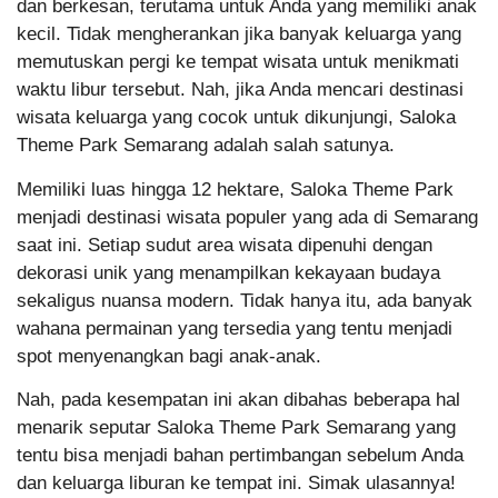
dan berkesan, terutama untuk Anda yang memiliki anak
kecil. Tidak mengherankan jika banyak keluarga yang
memutuskan pergi ke tempat wisata untuk menikmati
waktu libur tersebut. Nah, jika Anda mencari destinasi
wisata keluarga yang cocok untuk dikunjungi, Saloka
Theme Park Semarang adalah salah satunya.
Memiliki luas hingga 12 hektare, Saloka Theme Park
menjadi destinasi wisata populer yang ada di Semarang
saat ini. Setiap sudut area wisata dipenuhi dengan
dekorasi unik yang menampilkan kekayaan budaya
sekaligus nuansa modern. Tidak hanya itu, ada banyak
wahana permainan yang tersedia yang tentu menjadi
spot menyenangkan bagi anak-anak.
Nah, pada kesempatan ini akan dibahas beberapa hal
menarik seputar Saloka Theme Park Semarang yang
tentu bisa menjadi bahan pertimbangan sebelum Anda
dan keluarga liburan ke tempat ini. Simak ulasannya!