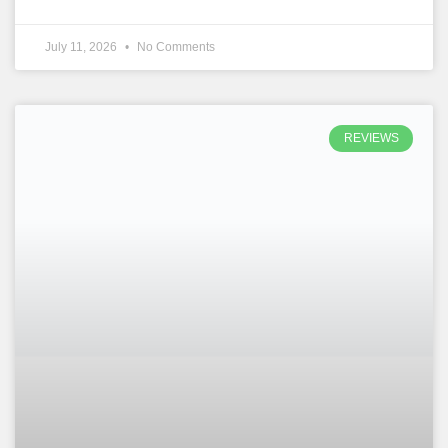
July 11, 2026
No Comments
REVIEWS