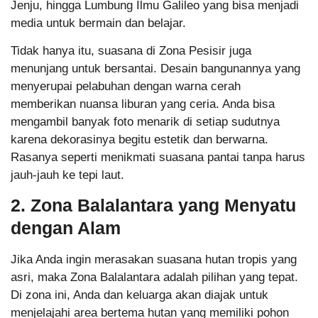
Jenju, hingga Lumbung Ilmu Galileo yang bisa menjadi
media untuk bermain dan belajar.
Tidak hanya itu, suasana di Zona Pesisir juga
menunjang untuk bersantai. Desain bangunannya yang
menyerupai pelabuhan dengan warna cerah
memberikan nuansa liburan yang ceria. Anda bisa
mengambil banyak foto menarik di setiap sudutnya
karena dekorasinya begitu estetik dan berwarna.
Rasanya seperti menikmati suasana pantai tanpa harus
jauh-jauh ke tepi laut.
2. Zona Balalantara yang Menyatu
dengan Alam
Jika Anda ingin merasakan suasana hutan tropis yang
asri, maka Zona Balalantara adalah pilihan yang tepat.
Di zona ini, Anda dan keluarga akan diajak untuk
menjelajahi area bertema hutan yang memiliki pohon