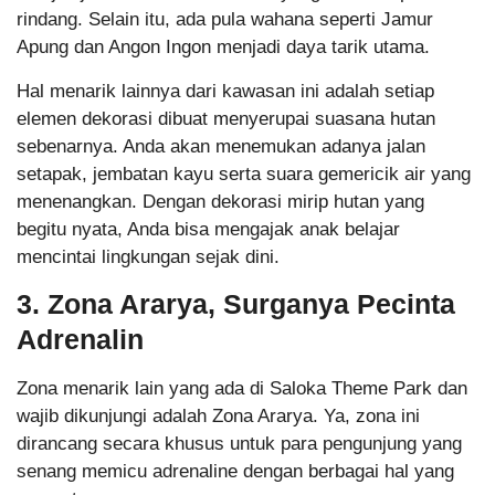
rindang. Selain itu, ada pula wahana seperti Jamur
Apung dan Angon Ingon menjadi daya tarik utama.
Hal menarik lainnya dari kawasan ini adalah setiap
elemen dekorasi dibuat menyerupai suasana hutan
sebenarnya. Anda akan menemukan adanya jalan
setapak, jembatan kayu serta suara gemericik air yang
menenangkan. Dengan dekorasi mirip hutan yang
begitu nyata, Anda bisa mengajak anak belajar
mencintai lingkungan sejak dini.
3. Zona Ararya, Surganya Pecinta
Adrenalin
Zona menarik lain yang ada di Saloka Theme Park dan
wajib dikunjungi adalah Zona Ararya. Ya, zona ini
dirancang secara khusus untuk para pengunjung yang
senang memicu adrenaline dengan berbagai hal yang