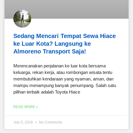
Sedang Mencari Tempat Sewa Hiace
ke Luar Kota? Langsung ke
Almoreno Transport Saja!
Merencanakan perjalanan ke luar kota bersama
keluarga, rekan kerja, atau rombongan wisata tentu
membutuhkan kendaraan yang nyaman, aman, dan
mampu menampung banyak penumpang. Salah satu
pilihan terbaik adalah Toyota Hiace
READ MORE »
July 5, 2026
No Comments