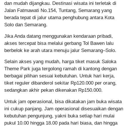
dan mudah dijangkau. Destinasi wisata ini terletak di
Jalan Fatmawati No.154, Tuntang, Semarang yang
berada tepat di jalur utama penghubung antara Kota
Solo dan Semarang.
Jika Anda datang menggunakan kendaraan pribadi,
akses tercepat bisa melalui gerbang Tol Bawen lalu
berbelok ke arah utara menuju jalur Semarang–Solo.
Selain akses yang mudah, harga tiket masuk Saloka
Theme Park juga tergolong ramah di kantong dengan
berbagai pilihan sesuai kebutuhan. Untuk hari kerja,
tiket reguler dibanderol sekitar Rp120.000 per orang,
sedangkan akhir pekan dikenakan Rp150.000.
Untuk jam operasional, bisa dikatakan jam buka wisata
ini cukup panjang. Jam operasional disesuaikan dengan
kebutuhan pengunjung, yakni buka setiap hari mulai
pukul 10.00 hingga 18.00 pada hari biasa, dan hingga