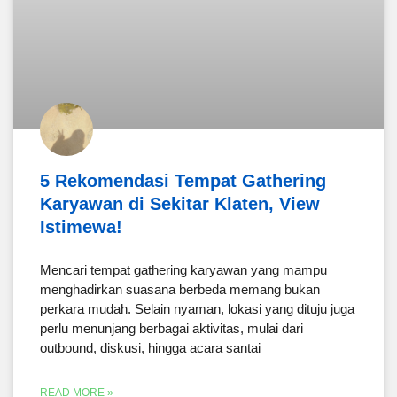
5 Rekomendasi Tempat Gathering
Karyawan di Sekitar Klaten, View
Istimewa!
Mencari tempat gathering karyawan yang mampu
menghadirkan suasana berbeda memang bukan
perkara mudah. Selain nyaman, lokasi yang dituju juga
perlu menunjang berbagai aktivitas, mulai dari
outbound, diskusi, hingga acara santai
READ MORE »