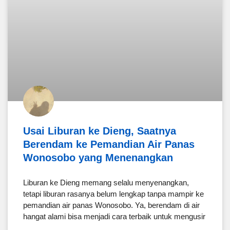
Usai Liburan ke Dieng, Saatnya
Berendam ke Pemandian Air Panas
Wonosobo yang Menenangkan
Liburan ke Dieng memang selalu menyenangkan,
tetapi liburan rasanya belum lengkap tanpa mampir ke
pemandian air panas Wonosobo. Ya, berendam di air
hangat alami bisa menjadi cara terbaik untuk mengusir