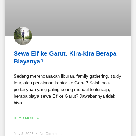
Sewa Elf ke Garut, Kira-kira Berapa
Biayanya?
Sedang merencanakan liburan, family gathering, study
tour, atau perjalanan kantor ke Garut? Salah satu
pertanyaan yang paling sering muncul tentu saja,
berapa biaya sewa Elf ke Garut? Jawabannya tidak
bisa
READ MORE »
July 8, 2026
No Comments