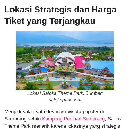
Lokasi Strategis dan Harga
Tiket yang Terjangkau
Lokasi Saloka Theme Park, Sumber:
salokapark.com
Menjadi salah satu destinasi wisata populer di
Semarang selain
Kampung Pecinan Semarang
, Saloka
Theme Park menarik karena lokasinya yang strategis