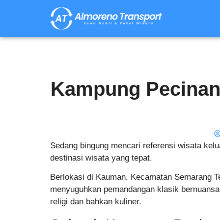
Kampung Pecinan 
Sedang bingung mencari referensi wisata kel
destinasi wisata yang tepat.
Berlokasi di Kauman, Kecamatan Semarang Ten
menyuguhkan pemandangan klasik bernuansa T
religi dan bahkan kuliner.