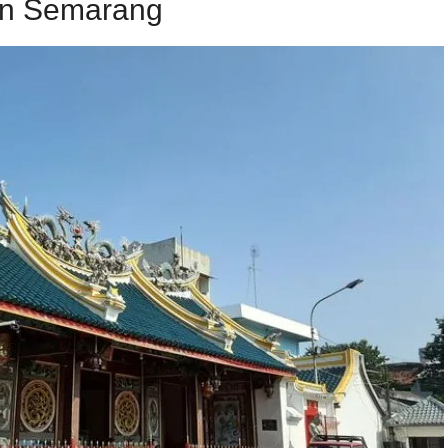
an Semarang