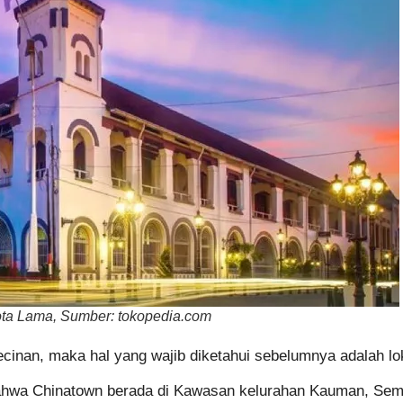
ta Lama, Sumber: tokopedia.com
n, maka hal yang wajib diketahui sebelumnya adalah lokasi
bahwa Chinatown berada di Kawasan kelurahan Kauman, Sem