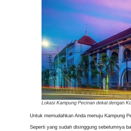
Lokasi Kampung Pecinan dekat dengan Ko
Untuk memudahkan Anda menuju Kampung Pecina
Seperti yang sudah disinggung sebelumnya 