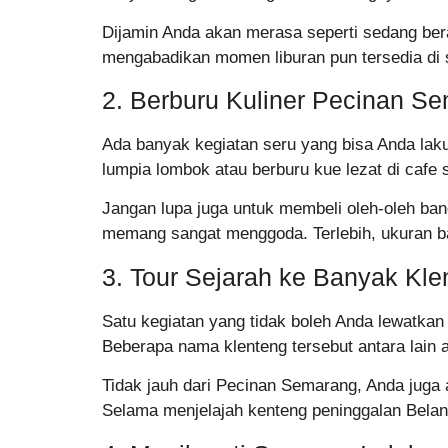
Dijamin Anda akan merasa seperti sedang ber
mengabadikan momen liburan pun tersedia di
2. Berburu Kuliner Pecinan S
Ada banyak kegiatan seru yang bisa Anda la
lumpia lombok atau berburu kue lezat di cafe 
Jangan lupa juga untuk membeli oleh-oleh ba
memang sangat menggoda. Terlebih, ukuran b
3. Tour Sejarah ke Banyak Kl
Satu kegiatan yang tidak boleh Anda lewatkan
Beberapa nama klenteng tersebut antara lain 
Tidak jauh dari Pecinan Semarang, Anda juga
Selama menjelajah kenteng peninggalan Beland