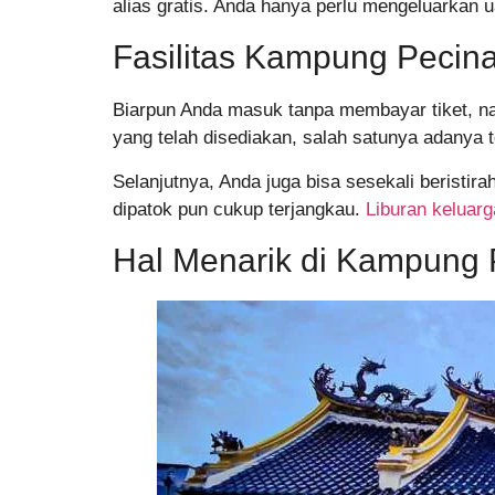
alias gratis. Anda hanya perlu mengeluarkan 
Fasilitas Kampung Peci
Biarpun Anda masuk tanpa membayar tiket, na
yang telah disediakan, salah satunya adanya 
Selanjutnya, Anda juga bisa sesekali berist
dipatok pun cukup terjangkau.
Liburan keluarg
Hal Menarik di Kampung