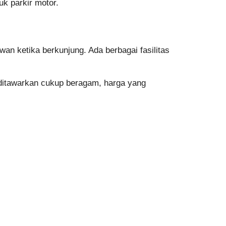
uk parkir motor.
 ketika berkunjung. Ada berbagai fasilitas
 ditawarkan cukup beragam, harga yang