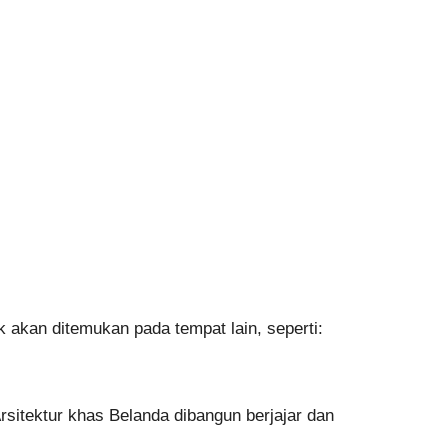
akan ditemukan pada tempat lain, seperti:
rsitektur khas Belanda dibangun berjajar dan