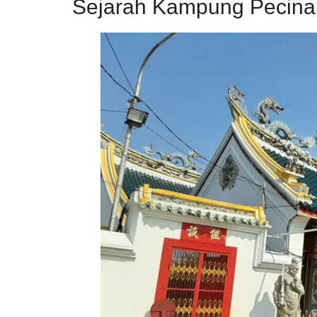
Sejarah Kampung Pecin