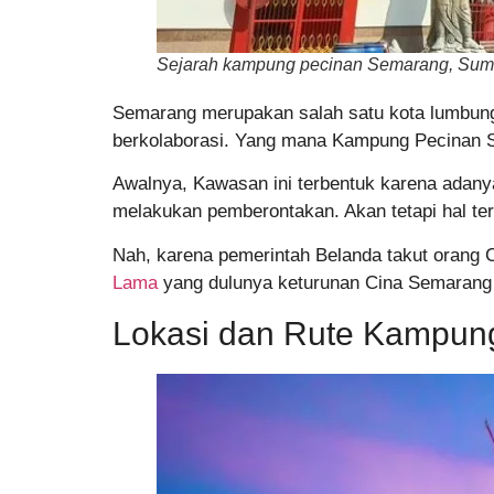
Sejarah kampung pecinan Semarang, Sum
Semarang merupakan salah satu kota lumbung 
berkolaborasi. Yang mana Kampung Pecinan Sem
Awalnya, Kawasan ini terbentuk karena adany
melakukan pemberontakan. Akan tetapi hal ter
Nah, karena pemerintah Belanda takut orang C
Lama
yang dulunya keturunan Cina Semarang 
Lokasi dan Rute Kampun