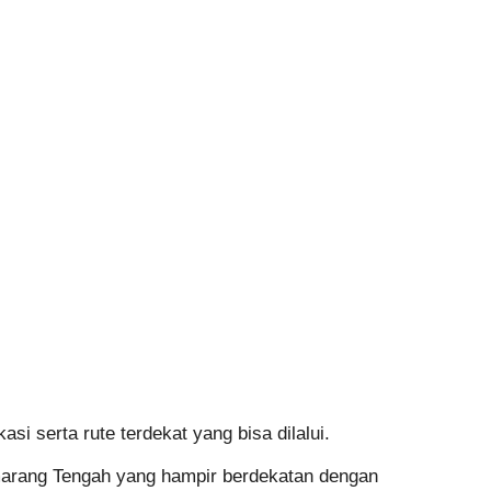
 serta rute terdekat yang bisa dilalui.
arang Tengah yang hampir berdekatan dengan