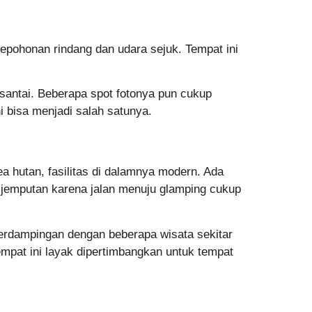
pepohonan rindang dan udara sejuk. Tempat ini
 santai. Beberapa spot fotonya pun cukup
i bisa menjadi salah satunya.
 hutan, fasilitas di dalamnya modern. Ada
 jemputan karena jalan menuju glamping cukup
erdampingan dengan beberapa wisata sekitar
empat ini layak dipertimbangkan untuk tempat