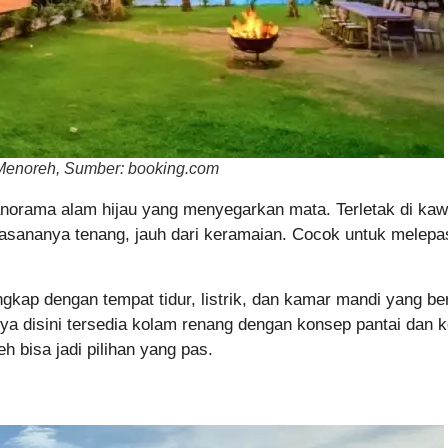
Menoreh, Sumber: booking.com
norama alam hijau yang menyegarkan mata. Terletak di kaw
uasananya tenang, jauh dari keramaian. Cocok untuk melepa
gkap dengan tempat tidur, listrik, dan kamar mandi yang ber
ya disini tersedia kolam renang dengan konsep pantai dan k
 bisa jadi pilihan yang pas.