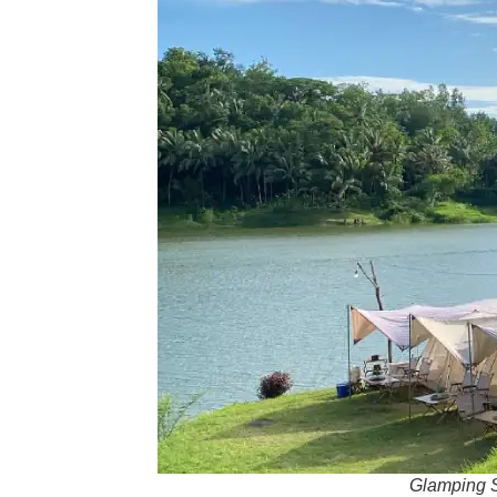
Glamping 