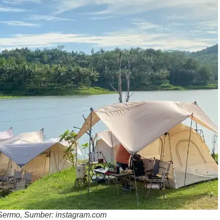
Sermo, Sumber: instagram.com