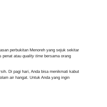
asan perbukitan Menoreh yang sejuk sekitar
s penat atau
quality time
bersama orang
sih. Di pagi hari, Anda bisa menikmati kabut
olam air hangat. Untuk Anda yang ingin