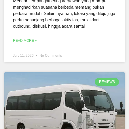
Mencari tempat gathering karyawan yang mampu
menghadirkan suasana berbeda memang bukan
perkara mudah. Selain nyaman, lokasi yang dituju juga
perlu menunjang berbagai aktivitas, mulai dari
outbound, diskusi, hingga acara santai
READ MORE »
July 11, 2026
No Comments
REVIEWS