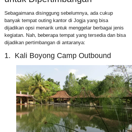
Sebagaimana disinggung sebelumnya, ada cukup
banyak tempat outing kantor di Jogja yang bisa
dijadikan opsi menarik untuk menggelar berbagai jenis
kegiatan. Nah, beberapa tempat yang tersedia dan bisa
dijadikan pertimbangan di antaranya:
1. Kali Boyong Camp Outbound