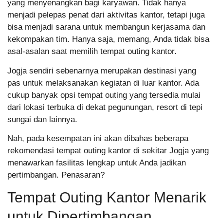
yang menyenangkan bagi karyawan. Tidak hanya
menjadi pelepas penat dari aktivitas kantor, tetapi juga
bisa menjadi sarana untuk membangun kerjasama dan
kekompakan tim. Hanya saja, memang, Anda tidak bisa
asal-asalan saat memilih tempat outing kantor.
Jogja sendiri sebenarnya merupakan destinasi yang
pas untuk melaksanakan kegiatan di luar kantor. Ada
cukup banyak opsi tempat outing yang tersedia mulai
dari lokasi terbuka di dekat pegunungan, resort di tepi
sungai dan lainnya.
Nah, pada kesempatan ini akan dibahas beberapa
rekomendasi tempat outing kantor di sekitar Jogja yang
menawarkan fasilitas lengkap untuk Anda jadikan
pertimbangan. Penasaran?
Tempat Outing Kantor Menarik
untuk Dipertimbangan