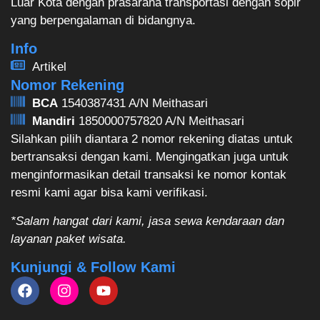
Luar Kota dengan prasarana transportasi dengan sopir
yang berpengalaman di bidangnya.
Info
Artikel
Nomor Rekening
BCA
1540387431 A/N Meithasari
Mandiri
1850000757820 A/N Meithasari
Silahkan pilih diantara 2 nomor rekening diatas untuk
bertransaksi dengan kami. Mengingatkan juga untuk
menginformasikan detail transaksi ke nomor kontak
resmi kami agar bisa kami verifikasi.
*Salam hangat dari kami, jasa sewa kendaraan dan
layanan paket wisata.
Kunjungi & Follow Kami