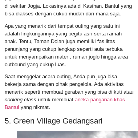
di sekitar Jogja. Lokasinya ada di Kasihan, Bantul yang
bisa diakses dengan cukup mudah dari mana saja.
Apa yang menarik dari tempat outing yang satu ini
adalah lingkungannya yang begitu asri serta ramah
anak. Tentu, Taman Dolan juga memiliki fasilitas
penunjang yang cukup lengkap seperti aula terbuka
untuk menyampaikan materi, rumah joglo hingga area
outbound yang cukup luas.
Saat menggelar acara outing, Anda pun juga bisa
bekerja sama dengan pihak pengelola. Ada aktivitas
menarik seperti membuat gerabah yang bisa diikuti atau
cooking class
untuk membuat
aneka panganan khas
Bantul
yang nikmat.
5. Green Village Gedangsari