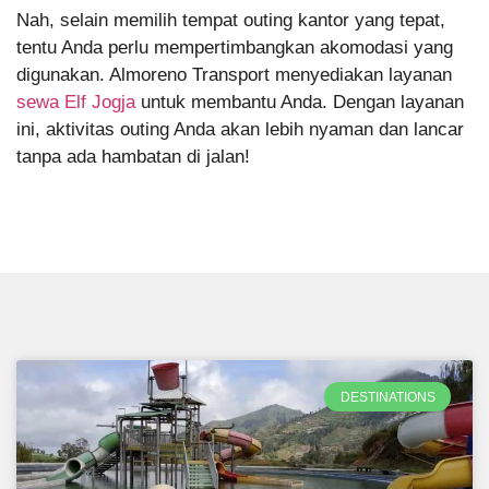
Nah, selain memilih tempat outing kantor yang tepat,
tentu Anda perlu mempertimbangkan akomodasi yang
digunakan. Almoreno Transport menyediakan layanan
sewa Elf Jogja
untuk membantu Anda. Dengan layanan
ini, aktivitas outing Anda akan lebih nyaman dan lancar
tanpa ada hambatan di jalan!
DESTINATIONS