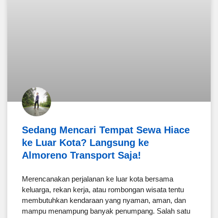
Sedang Mencari Tempat Sewa Hiace
ke Luar Kota? Langsung ke
Almoreno Transport Saja!
Merencanakan perjalanan ke luar kota bersama
keluarga, rekan kerja, atau rombongan wisata tentu
membutuhkan kendaraan yang nyaman, aman, dan
mampu menampung banyak penumpang. Salah satu