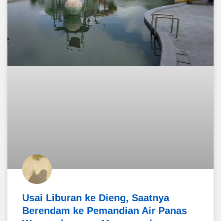
Usai Liburan ke Dieng, Saatnya
Berendam ke Pemandian Air Panas