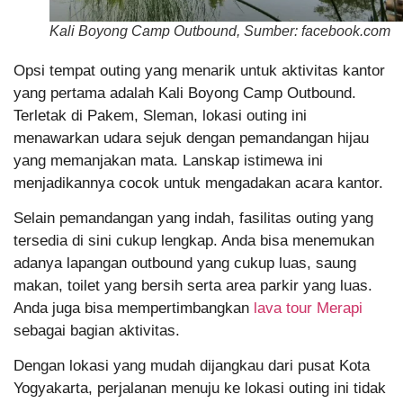
Kali Boyong Camp Outbound, Sumber: facebook.com
Opsi tempat outing yang menarik untuk aktivitas kantor
yang pertama adalah Kali Boyong Camp Outbound.
Terletak di Pakem, Sleman, lokasi outing ini
menawarkan udara sejuk dengan pemandangan hijau
yang memanjakan mata. Lanskap istimewa ini
menjadikannya cocok untuk mengadakan acara kantor.
Selain pemandangan yang indah, fasilitas outing yang
tersedia di sini cukup lengkap. Anda bisa menemukan
adanya lapangan outbound yang cukup luas, saung
makan, toilet yang bersih serta area parkir yang luas.
Anda juga bisa mempertimbangkan
lava tour Merapi
sebagai bagian aktivitas.
Dengan lokasi yang mudah dijangkau dari pusat Kota
Yogyakarta, perjalanan menuju ke lokasi outing ini tidak