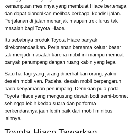
kemampuan mesinnya yang membuat Hiace bertenaga
dan dapat diandalkan melibas berbagai kondisi jalan.
Perjalanan di jalan menanjak maupun trek lurus tak
masalah bagi Toyota Hiace.
Itu sebabnya produk Toyota Hiace banyak
direkomendasikan. Perjalanan bersama keluar besar
tak menjadi masalah karena mobil ini mampu memuat
banyak penumpang dengan ruang kabin yang lega.
Satu hal lagi yang jarang diperhatikan orang, yakni
desain mobil van. Padahal desain mobil berpengaruh
pada kenyamanan penumpang. Demikian pula pada
Toyota Hiace yang mengusung desain bodi semi-bonnet
sehingga lebih kedap suara dan performa
berkendaranya jauh lebih baik dari mobil minibus
lainnya.
Toyota Hiace Tawarkan