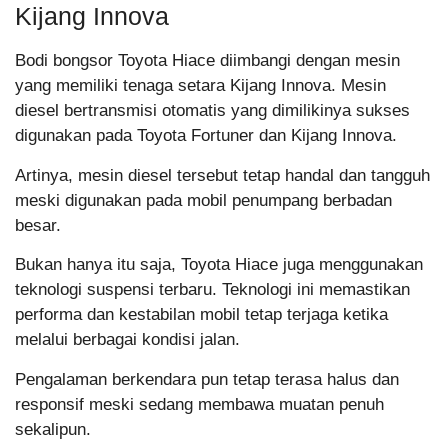
Kijang Innova
Bodi bongsor Toyota Hiace diimbangi dengan mesin
yang memiliki tenaga setara Kijang Innova. Mesin
diesel bertransmisi otomatis yang dimilikinya sukses
digunakan pada Toyota Fortuner dan Kijang Innova.
Artinya, mesin diesel tersebut tetap handal dan tangguh
meski digunakan pada mobil penumpang berbadan
besar.
Bukan hanya itu saja, Toyota Hiace juga menggunakan
teknologi suspensi terbaru. Teknologi ini memastikan
performa dan kestabilan mobil tetap terjaga ketika
melalui berbagai kondisi jalan.
Pengalaman berkendara pun tetap terasa halus dan
responsif meski sedang membawa muatan penuh
sekalipun.