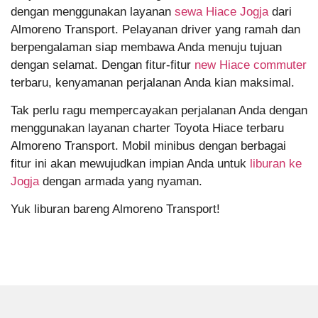
dengan menggunakan layanan
sewa Hiace Jogja
dari
Almoreno Transport. Pelayanan driver yang ramah dan
berpengalaman siap membawa Anda menuju tujuan
dengan selamat. Dengan fitur-fitur
new Hiace commuter
terbaru, kenyamanan perjalanan Anda kian maksimal.
Tak perlu ragu mempercayakan perjalanan Anda dengan
menggunakan layanan charter Toyota Hiace terbaru
Almoreno Transport. Mobil minibus dengan berbagai
fitur ini akan mewujudkan impian Anda untuk
liburan ke
Jogja
dengan armada yang nyaman.
Yuk liburan bareng Almoreno Transport!