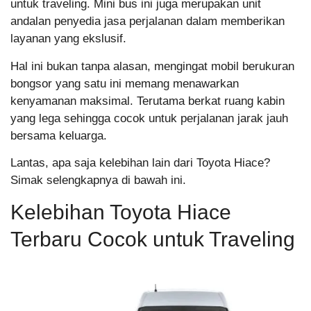
untuk traveling. Mini bus ini juga merupakan unit
andalan penyedia jasa perjalanan dalam memberikan
layanan yang ekslusif.
Hal ini bukan tanpa alasan, mengingat mobil berukuran
bongsor yang satu ini memang menawarkan
kenyamanan maksimal. Terutama berkat ruang kabin
yang lega sehingga cocok untuk perjalanan jarak jauh
bersama keluarga.
Lantas, apa saja kelebihan lain dari Toyota Hiace?
Simak selengkapnya di bawah ini.
Kelebihan Toyota Hiace
Terbaru Cocok untuk Traveling