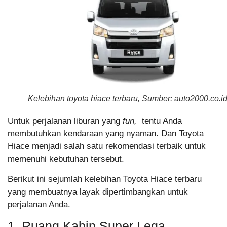
Kelebihan toyota hiace terbaru, Sumber: auto2000.co.i
Untuk perjalanan liburan yang
fun,
tentu Anda
membutuhkan kendaraan yang nyaman. Dan Toyota
Hiace menjadi salah satu rekomendasi terbaik untuk
memenuhi kebutuhan tersebut.
Berikut ini sejumlah kelebihan Toyota Hiace terbaru
yang membuatnya layak dipertimbangkan untuk
perjalanan Anda.
1. Ruang Kabin Super Lega