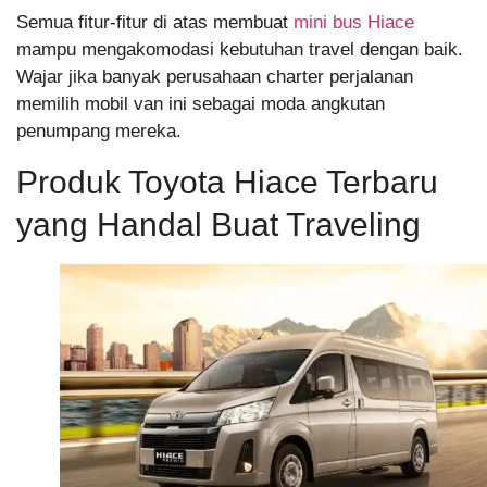
Semua fitur-fitur di atas membuat
mini bus Hiace
mampu mengakomodasi kebutuhan travel dengan baik.
Wajar jika banyak perusahaan charter perjalanan
memilih mobil van ini sebagai moda angkutan
penumpang mereka.
Produk Toyota Hiace Terbaru
yang Handal Buat Traveling