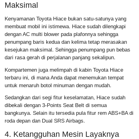
Maksimal
Kenyamanan Toyota Hiace bukan satu-satunya yang
membuat mobil ini istimewa. Hiace sudah dilengkapi
dengan AC multi blower pada plafonnya sehingga
penumpang baris kedua dan kelima tetap merasakan
kesejukan maksimal. Sehingga penumpang pun bebas
dari rasa gerah di perjalanan panjang sekalipun.
Kompartemen juga melimpah di kabin Toyota Hiace
terbaru ini, di mana Anda dapat menemukan tempat
untuk menaruh botol minuman dengan mudah.
Sedangkan dari segi fitur keselamatan, Hiace sudah
dibekali dengan 3-Points Seat Belt di semua
bangkunya. Selain itu tersedia pula fitur rem ABS+BA di
roda depan dan Dual SRS Airbags.
4. Ketangguhan Mesin Layaknya