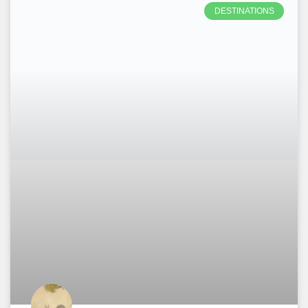
DESTINATIONS