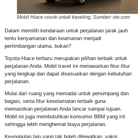
Mobil Hiace cocok untuk traveling, Sumber: oto.com
Dalam memilih kendaraan untuk perjalanan jarak jauh
tentu kenyamanan dan keamanan menjadi
pertimbangan utama, bukan?
Toyota Hiace terbaru merupakan pilihan terbaik untuk
perjalanan Anda. Mobil travel ini menawarkan fitur-fitur
yang lengkap dan dapat disesuaikan dengan kebutuhan
perjalanan.
Mulai dari ruang yang memadai untuk penumpang dan
bagasi, serta fitur keselamatan terbaik guna
memastikan perjalanan Anda lancar sampai tujuan.
Mobil ini juga membutuhkan konsumsi BBM yang irit
sehingga lebih menghemat biaya perjalanan.
Keunggulan lain yang tak boleh dilewatkan, yakni