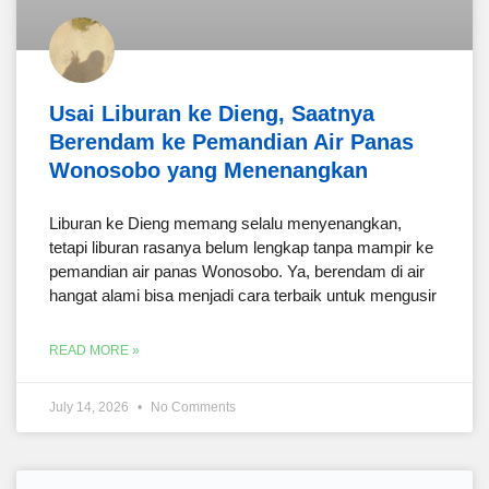
Usai Liburan ke Dieng, Saatnya
Berendam ke Pemandian Air Panas
Wonosobo yang Menenangkan
Liburan ke Dieng memang selalu menyenangkan,
tetapi liburan rasanya belum lengkap tanpa mampir ke
pemandian air panas Wonosobo. Ya, berendam di air
hangat alami bisa menjadi cara terbaik untuk mengusir
READ MORE »
July 14, 2026
No Comments