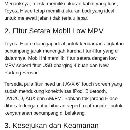
Menariknya, meski memiliki ukuran kabin yang luas,
Toyota Hiace tetap memiliki ukuran bodi yang ideal
untuk melewati jalan tidak terlalu lebar.
2. Fitur Setara Mobil Low MPV
Toyota Hiace dianggap ideal untuk kendaraan angkutan
penumpang jarak menengah karena fitur-fitur yang di
dalamnya. Mobil ini memiliki fitur setara dengan low
MPV seperti fitur USB charging 4 buah dan New
Parking Sensor.
Tersedia pula fitur head unit AVX 6” touch screen yang
sudah mendukung konektivitas iPod, Bluetooth,
DVD/CD, AUX dan AM/FM. Bahkan tak jarang Hiace
dibekali dengan fitur hiburan seperti roof monitor untuk
kenyamanan penumpang di belakang.
3. Kesejukan dan Keamanan