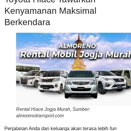
Kenyamanan Maksimal
Berkendara
Rental Hiace Jogja Murah, Sumber:
almorenotransport.com
Perjalanan Anda dan keluarga akan terasa lebih
fun