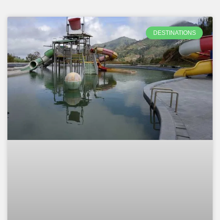
DESTINATIONS