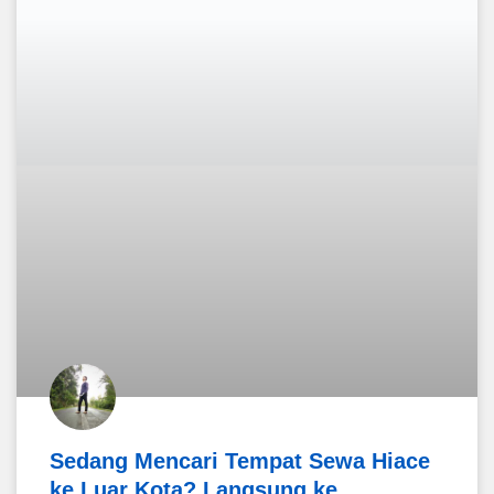
Sedang Mencari Tempat Sewa Hiace
ke Luar Kota? Langsung ke