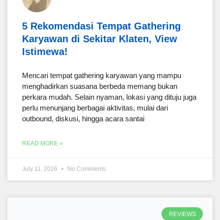
5 Rekomendasi Tempat Gathering
Karyawan di Sekitar Klaten, View
Istimewa!
Mencari tempat gathering karyawan yang mampu
menghadirkan suasana berbeda memang bukan
perkara mudah. Selain nyaman, lokasi yang dituju juga
perlu menunjang berbagai aktivitas, mulai dari
outbound, diskusi, hingga acara santai
READ MORE »
July 11, 2026
No Comments
REVIEWS