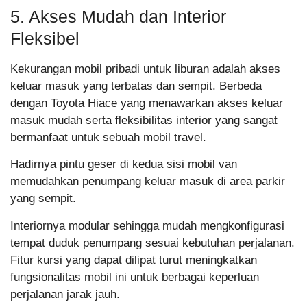
5. Akses Mudah dan Interior
Fleksibel
Kekurangan mobil pribadi untuk liburan adalah akses
keluar masuk yang terbatas dan sempit. Berbeda
dengan Toyota Hiace yang menawarkan akses keluar
masuk mudah serta fleksibilitas interior yang sangat
bermanfaat untuk sebuah mobil travel.
Hadirnya pintu geser di kedua sisi mobil van
memudahkan penumpang keluar masuk di area parkir
yang sempit.
Interiornya modular sehingga mudah mengkonfigurasi
tempat duduk penumpang sesuai kebutuhan perjalanan.
Fitur kursi yang dapat dilipat turut meningkatkan
fungsionalitas mobil ini untuk berbagai keperluan
perjalanan jarak jauh.