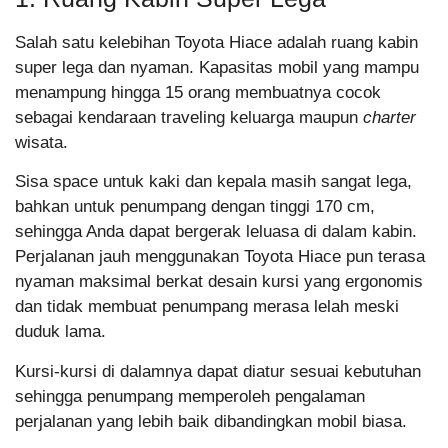
Salah satu kelebihan Toyota Hiace adalah ruang kabin
super lega dan nyaman. Kapasitas mobil yang mampu
menampung hingga 15 orang membuatnya cocok
sebagai kendaraan traveling keluarga maupun
charter
wisata.
Sisa space untuk kaki dan kepala masih sangat lega,
bahkan untuk penumpang dengan tinggi 170 cm,
sehingga Anda dapat bergerak leluasa di dalam kabin.
Perjalanan jauh menggunakan Toyota Hiace pun terasa
nyaman maksimal berkat desain kursi yang ergonomis
dan tidak membuat penumpang merasa lelah meski
duduk lama.
Kursi-kursi di dalamnya dapat diatur sesuai kebutuhan
sehingga penumpang memperoleh pengalaman
perjalanan yang lebih baik dibandingkan mobil biasa.